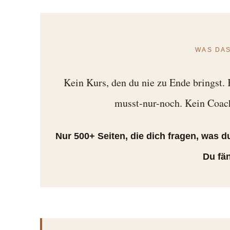
WAS DAS
Kein Kurs, den du nie zu Ende bringst.
musst-nur-noch. Kein Coach,
Nur 500+ Seiten, die dich fragen, was du
Du fän