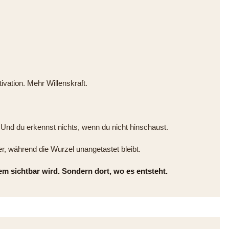
ivation. Mehr Willenskraft.
 Und du erkennst nichts, wenn du nicht hinschaust.
r, während die Wurzel unangetastet bleibt.
em sichtbar wird. Sondern dort, wo es entsteht.