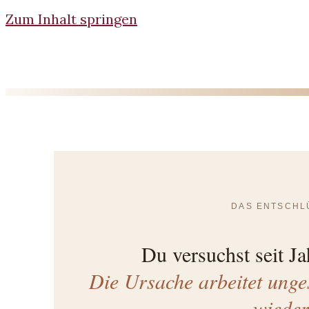
Zum Inhalt springen
DAS ENTSCHL
Du versuchst seit Ja
Die Ursache arbeitet unge
wieder