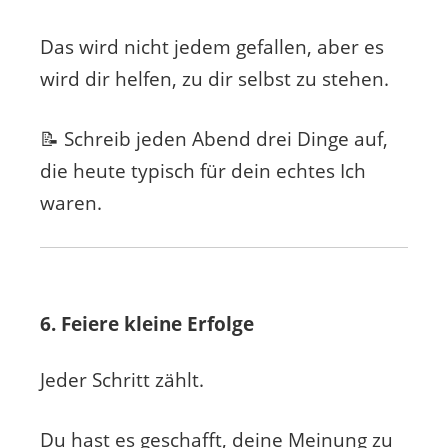
Das wird nicht jedem gefallen, aber es
wird dir helfen, zu dir selbst zu stehen.
📝 Schreib jeden Abend drei Dinge auf,
die heute typisch für dein echtes Ich
waren.
6. Feiere kleine Erfolge
Jeder Schritt zählt.
Du hast es geschafft, deine Meinung zu