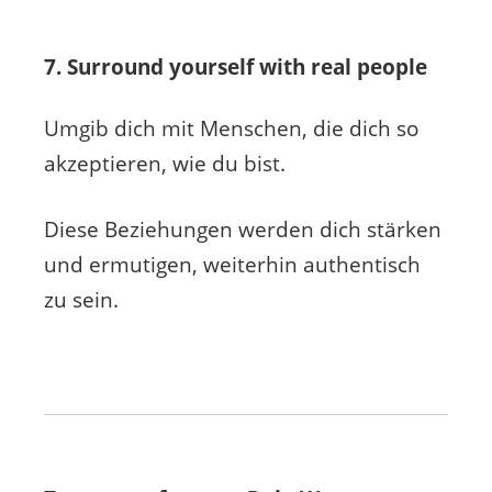
7. Surround yourself with real people
Umgib dich mit Menschen, die dich so
akzeptieren, wie du bist.
Diese Beziehungen werden dich stärken
und ermutigen, weiterhin authentisch
zu sein.