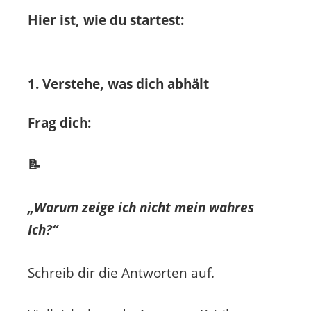
Hier ist, wie du startest:
1. Verstehe, was dich abhält
Frag dich:
📝
„Warum zeige ich nicht mein wahres
Ich?“
Schreib dir die Antworten auf.