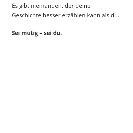
Es gibt niemanden, der deine
Geschichte besser erzählen kann als du.
Sei mutig – sei du.