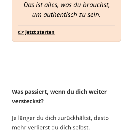
Das ist alles, was du brauchst,
um authentisch zu sein.
👉 Jetzt starten
Was passiert, wenn du dich weiter
versteckst?
Je länger du dich zurückhältst, desto
mehr verlierst du dich selbst.