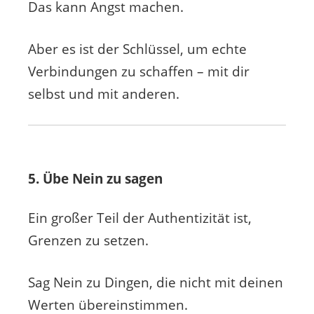
Das kann Angst machen.
Aber es ist der Schlüssel, um echte
Verbindungen zu schaffen – mit dir
selbst und mit anderen.
5. Übe Nein zu sagen
Ein großer Teil der Authentizität ist,
Grenzen zu setzen.
Sag Nein zu Dingen, die nicht mit deinen
Werten übereinstimmen.