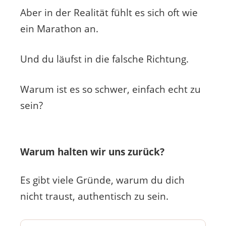
Aber in der Realität fühlt es sich oft wie
ein Marathon an.
Und du läufst in die falsche Richtung.
Warum ist es so schwer, einfach echt zu
sein?
Warum halten wir uns zurück?
Es gibt viele Gründe, warum du dich
nicht traust, authentisch zu sein.