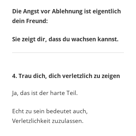
Die Angst vor Ablehnung ist eigentlich
dein Freund:
Sie zeigt dir, dass du wachsen kannst.
4. Trau dich, dich verletzlich zu zeigen
Ja, das ist der harte Teil.
Echt zu sein bedeutet auch,
Verletzlichkeit zuzulassen.