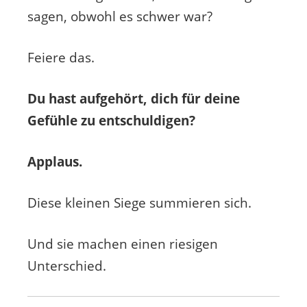
sagen, obwohl es schwer war?
Feiere das.
Du hast aufgehört, dich für deine
Gefühle zu entschuldigen?
Applaus.
Diese kleinen Siege summieren sich.
Und sie machen einen riesigen
Unterschied.