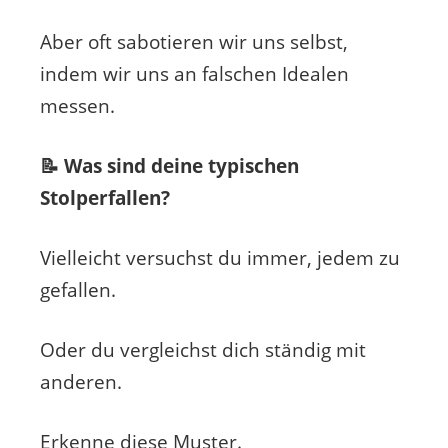
Aber oft sabotieren wir uns selbst,
indem wir uns an falschen Idealen
messen.
📝 Was sind deine typischen
Stolperfallen?
Vielleicht versuchst du immer, jedem zu
gefallen.
Oder du vergleichst dich ständig mit
anderen.
Erkenne diese Muster.