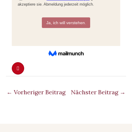
←
Vorheriger Beitrag
Nächster Beitrag
→