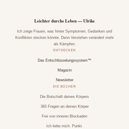
Leichter durchs Leben — Ulrike
Ich zeige Frauen, was hinter Symptomen, Gedanken und
Konflikten stecken könnte. Denn Verstehen verändert mehr
als Kämpfen.
ENTDECKEN
Das Entschlüsselungssystem™
Magazin
Newsletter
DIE BÜCHER
Die Botschaft deines Körpers
365 Fragen an deinen Körper
Frei von inneren Blockaden
Ich liebe mich. Punkt.