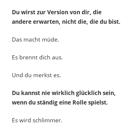
Du wirst zur Version von dir, die
andere erwarten, nicht die, die du bist.
Das macht müde.
Es brennt dich aus.
Und du merkst es.
Du kannst nie wirklich glücklich sein,
wenn du ständig eine Rolle spielst.
Es wird schlimmer.