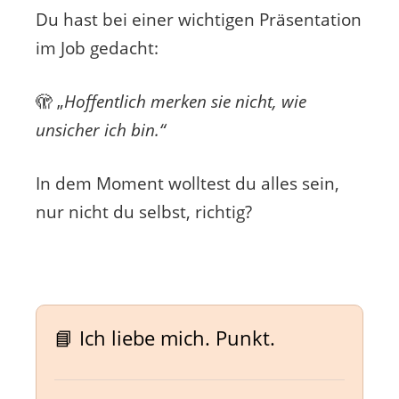
Du hast bei einer wichtigen Präsentation
im Job gedacht:
🫣 „
Hoffentlich merken sie nicht, wie
unsicher ich bin.“
In dem Moment wolltest du alles sein,
nur nicht du selbst, richtig?
📘 Ich liebe mich. Punkt.