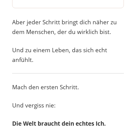
Aber jeder Schritt bringt dich näher zu
dem Menschen, der du wirklich bist.
Und zu einem Leben, das sich echt
anfühlt.
Mach den ersten Schritt.
Und vergiss nie:
Die Welt braucht dein echtes Ich.