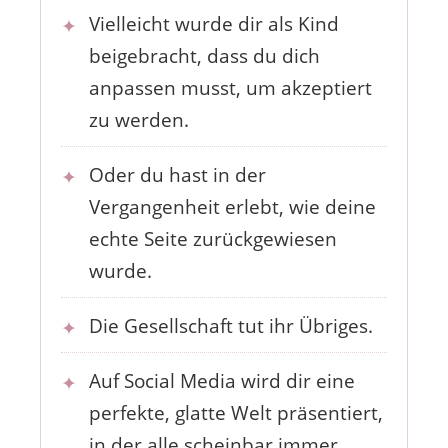
Vielleicht wurde dir als Kind
beigebracht, dass du dich
anpassen musst, um akzeptiert
zu werden.
Oder du hast in der
Vergangenheit erlebt, wie deine
echte Seite zurückgewiesen
wurde.
Die Gesellschaft tut ihr Übriges.
Auf Social Media wird dir eine
perfekte, glatte Welt präsentiert,
in der alle scheinbar immer