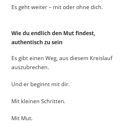
Es geht weiter – mit oder ohne dich.
Wie du endlich den Mut findest,
authentisch zu sein
Es gibt einen Weg, aus diesem Kreislauf
auszubrechen.
Und er beginnt mit dir.
Mit kleinen Schritten.
Mit Mut.