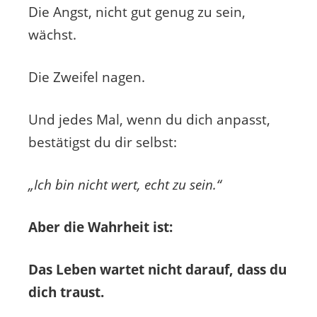
Die Angst, nicht gut genug zu sein,
wächst.
Die Zweifel nagen.
Und jedes Mal, wenn du dich anpasst,
bestätigst du dir selbst:
„Ich bin nicht wert, echt zu sein.“
Aber die Wahrheit ist:
Das Leben wartet nicht darauf, dass du
dich traust.