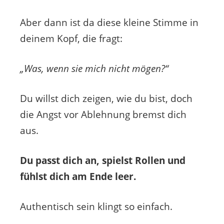
Aber dann ist da diese kleine Stimme in
deinem Kopf, die fragt:
„Was, wenn sie mich nicht mögen?“
Du willst dich zeigen, wie du bist, doch
die Angst vor Ablehnung bremst dich
aus.
Du passt dich an, spielst Rollen und
fühlst dich am Ende leer.
Authentisch sein klingt so einfach.