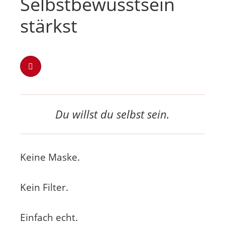
Selbstbewusstsein
stärkst
Du willst du selbst sein.
Keine Maske.
Kein Filter.
Einfach echt.