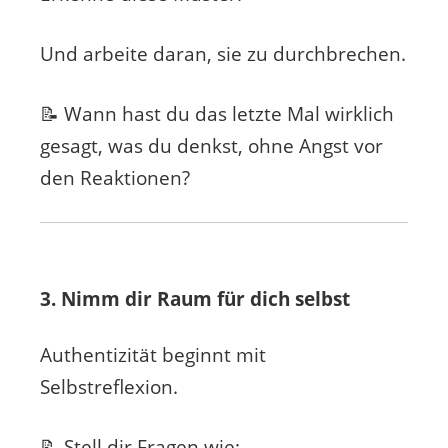
Und arbeite daran, sie zu durchbrechen.
📝 Wann hast du das letzte Mal wirklich
gesagt, was du denkst, ohne Angst vor
den Reaktionen?
3. Nimm dir Raum für dich selbst
Authentizität beginnt mit
Selbstreflexion.
📝 Stell dir Fragen wie: