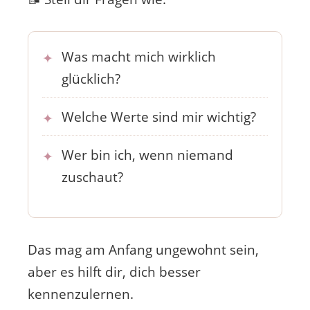
Was macht mich wirklich
glücklich?
Welche Werte sind mir wichtig?
Wer bin ich, wenn niemand
zuschaut?
Das mag am Anfang ungewohnt sein,
aber es hilft dir, dich besser
kennenzulernen.