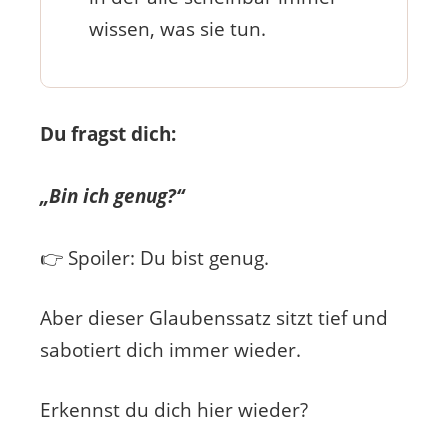
wissen, was sie tun.
Du fragst dich:
„Bin ich genug?“
👉 Spoiler: Du bist genug.
Aber dieser Glaubenssatz sitzt tief und
sabotiert dich immer wieder.
Erkennst du dich hier wieder?