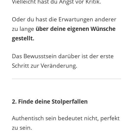
Vielleicht hast du Angst vor Kritik.
Oder du hast die Erwartungen anderer
zu lange
über deine eigenen Wünsche
gestellt.
Das Bewusstsein darüber ist der erste
Schritt zur Veränderung.
2. Finde deine Stolperfallen
Authentisch sein bedeutet nicht, perfekt
zu sein.