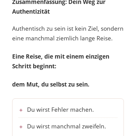
Zusammenfassung: Dein Weg zur
Authentizität
Authentisch zu sein ist kein Ziel, sondern
eine manchmal ziemlich lange Reise.
Eine Reise, die mit einem einzigen
Schritt beginnt:
dem Mut, du selbst zu sein.
Du wirst Fehler machen.
Du wirst manchmal zweifeln.