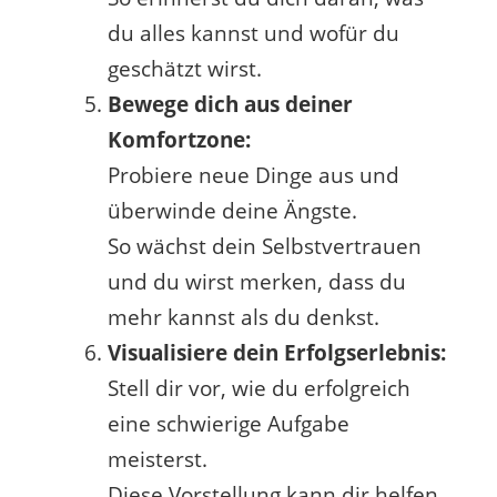
du alles kannst und wofür du
geschätzt wirst.
Bewege dich aus deiner
Komfortzone:
Probiere neue Dinge aus und
überwinde deine Ängste.
So wächst dein Selbstvertrauen
und du wirst merken, dass du
mehr kannst als du denkst.
Visualisiere dein Erfolgserlebnis:
Stell dir vor, wie du erfolgreich
eine schwierige Aufgabe
meisterst.
Diese Vorstellung kann dir helfen,