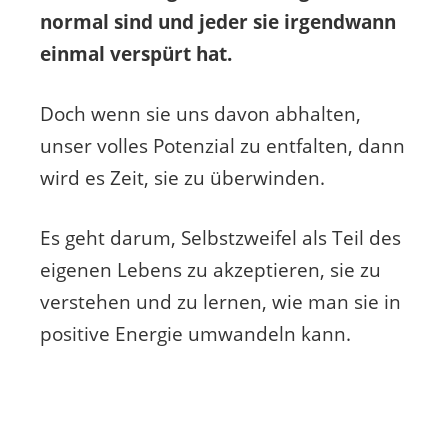
normal sind und jeder sie irgendwann
einmal verspürt hat.
Doch wenn sie uns davon abhalten,
unser volles Potenzial zu entfalten, dann
wird es Zeit, sie zu überwinden.
Es geht darum, Selbstzweifel als Teil des
eigenen Lebens zu akzeptieren, sie zu
verstehen und zu lernen, wie man sie in
positive Energie umwandeln kann.