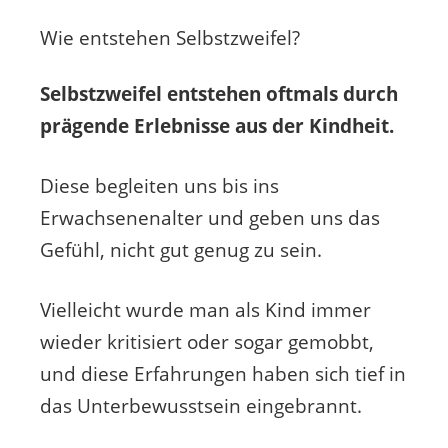
Wie entstehen Selbstzweifel?
Selbstzweifel entstehen oftmals durch
prägende Erlebnisse aus der Kindheit.
Diese begleiten uns bis ins
Erwachsenenalter und geben uns das
Gefühl, nicht gut genug zu sein.
Vielleicht wurde man als Kind immer
wieder kritisiert oder sogar gemobbt,
und diese Erfahrungen haben sich tief in
das Unterbewusstsein eingebrannt.