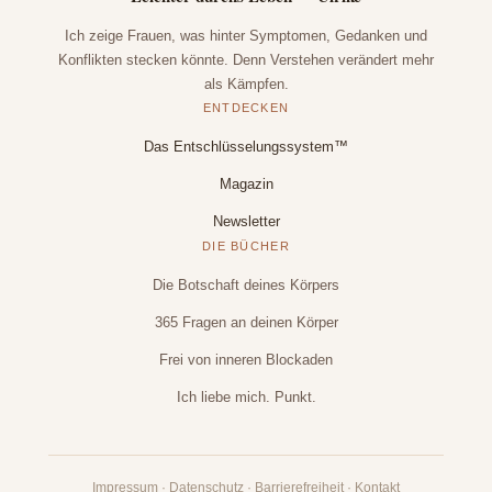
Ich zeige Frauen, was hinter Symptomen, Gedanken und
Konflikten stecken könnte. Denn Verstehen verändert mehr
als Kämpfen.
ENTDECKEN
Das Entschlüsselungssystem™
Magazin
Newsletter
DIE BÜCHER
Die Botschaft deines Körpers
365 Fragen an deinen Körper
Frei von inneren Blockaden
Ich liebe mich. Punkt.
Impressum
·
Datenschutz
·
Barrierefreiheit
·
Kontakt