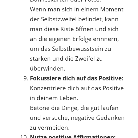
Wenn man sich in einem Moment
der Selbstzweifel befindet, kann
man diese Kiste öffnen und sich
an die eigenen Erfolge erinnern,
um das Selbstbewusstsein zu
stärken und die Zweifel zu
überwinden.
Fokussiere dich auf das Positive:
Konzentriere dich auf das Positive
in deinem Leben.
Betone die Dinge, die gut laufen
und versuche, negative Gedanken
zu vermeiden.
Nutze positive Affirmationen: