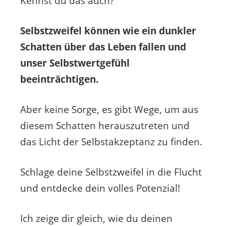
Kennst du das auch?
Selbstzweifel können wie ein dunkler
Schatten über das Leben fallen und
unser Selbstwertgefühl
beeinträchtigen.
Aber keine Sorge, es gibt Wege, um aus
diesem Schatten herauszutreten und
das Licht der Selbstakzeptanz zu finden.
Schlage deine Selbstzweifel in die Flucht
und entdecke dein volles Potenzial!
Ich zeige dir gleich, wie du deinen