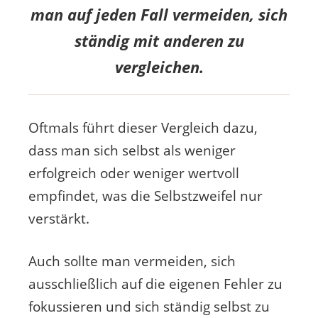
man auf jeden Fall vermeiden, sich
ständig mit anderen zu
vergleichen.
Oftmals führt dieser Vergleich dazu,
dass man sich selbst als weniger
erfolgreich oder weniger wertvoll
empfindet, was die Selbstzweifel nur
verstärkt.
Auch sollte man vermeiden, sich
ausschließlich auf die eigenen Fehler zu
fokussieren und sich ständig selbst zu