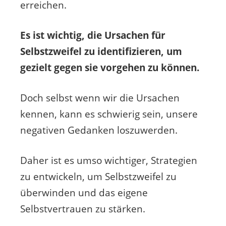
erreichen.
Es ist wichtig, die Ursachen für
Selbstzweifel zu identifizieren, um
gezielt gegen sie vorgehen zu können.
Doch selbst wenn wir die Ursachen
kennen, kann es schwierig sein, unsere
negativen Gedanken loszuwerden.
Daher ist es umso wichtiger, Strategien
zu entwickeln, um Selbstzweifel zu
überwinden und das eigene
Selbstvertrauen zu stärken.