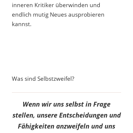
inneren Kritiker überwinden und
endlich mutig Neues ausprobieren
kannst.
Was sind Selbstzweifel?
Wenn wir uns selbst in Frage
stellen, unsere Entscheidungen und
Fähigkeiten anzweifeln und uns