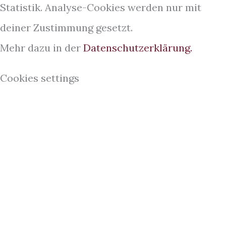
Statistik. Analyse-Cookies werden nur mit
deiner Zustimmung gesetzt.
Mehr dazu in der
Datenschutzerklärung.
Cookies settings