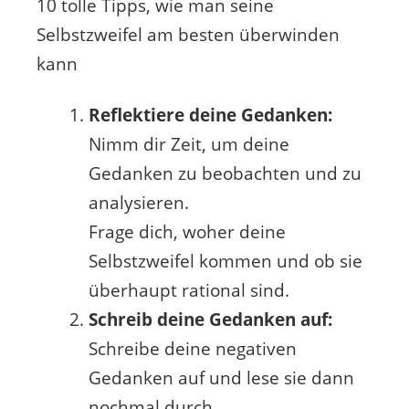
10 tolle Tipps, wie man seine
Selbstzweifel am besten überwinden
kann
Reflektiere deine Gedanken:
Nimm dir Zeit, um deine
Gedanken zu beobachten und zu
analysieren.
Frage dich, woher deine
Selbstzweifel kommen und ob sie
überhaupt rational sind.
Schreib deine Gedanken auf:
Schreibe deine negativen
Gedanken auf und lese sie dann
nochmal durch.