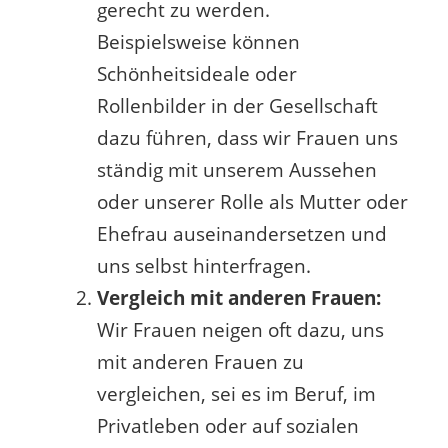
gerecht zu werden.
Beispielsweise können
Schönheitsideale oder
Rollenbilder in der Gesellschaft
dazu führen, dass wir Frauen uns
ständig mit unserem Aussehen
oder unserer Rolle als Mutter oder
Ehefrau auseinandersetzen und
uns selbst hinterfragen.
Vergleich mit anderen Frauen:
Wir Frauen neigen oft dazu, uns
mit anderen Frauen zu
vergleichen, sei es im Beruf, im
Privatleben oder auf sozialen