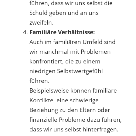
führen, dass wir uns selbst die
Schuld geben und an uns
zweifeln.
Familiäre Verhältnisse:
Auch im familiären Umfeld sind
wir manchmal mit Problemen
konfrontiert, die zu einem
niedrigen Selbstwertgefühl
führen.
Beispielsweise können familiäre
Konflikte, eine schwierige
Beziehung zu den Eltern oder
finanzielle Probleme dazu führen,
dass wir uns selbst hinterfragen.