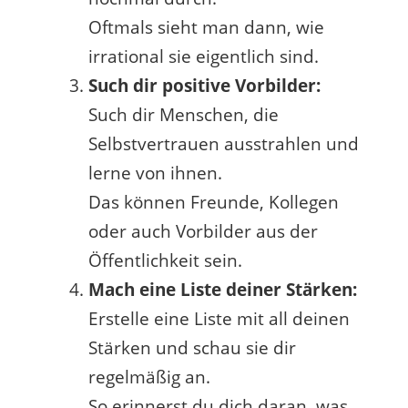
Oftmals sieht man dann, wie
irrational sie eigentlich sind.
Such dir positive Vorbilder:
Such dir Menschen, die
Selbstvertrauen ausstrahlen und
lerne von ihnen.
Das können Freunde, Kollegen
oder auch Vorbilder aus der
Öffentlichkeit sein.
Mach eine Liste deiner Stärken:
Erstelle eine Liste mit all deinen
Stärken und schau sie dir
regelmäßig an.
So erinnerst du dich daran, was