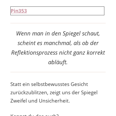
Pin
353
Wenn man in den Spiegel schaut,
scheint es manchmal, als ob der
Reflektionsprozess nicht ganz korrekt
abläuft.
Statt ein selbstbewusstes Gesicht
zurückzublitzen, zeigt uns der Spiegel
Zweifel und Unsicherheit.