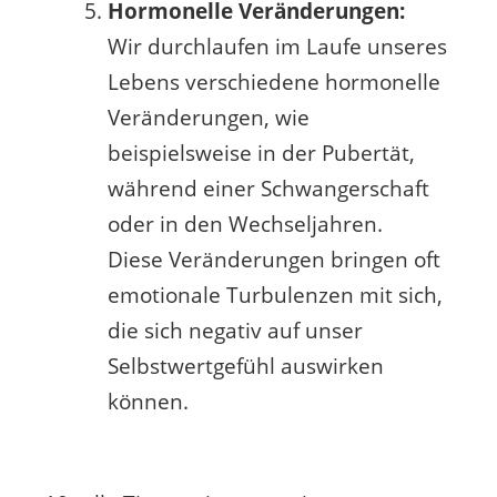
Hormonelle Veränderungen:
Wir durchlaufen im Laufe unseres
Lebens verschiedene hormonelle
Veränderungen, wie
beispielsweise in der Pubertät,
während einer Schwangerschaft
oder in den Wechseljahren.
Diese Veränderungen bringen oft
emotionale Turbulenzen mit sich,
die sich negativ auf unser
Selbstwertgefühl auswirken
können.