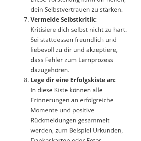
dein Selbstvertrauen zu stärken.
Vermeide Selbstkritik:
Kritisiere dich selbst nicht zu hart.
Sei stattdessen freundlich und
liebevoll zu dir und akzeptiere,
dass Fehler zum Lernprozess
dazugehören.
Lege dir eine Erfolgskiste an:
In diese Kiste können alle
Erinnerungen an erfolgreiche
Momente und positive
Rückmeldungen gesammelt
werden, zum Beispiel Urkunden,
Dankeskarten oder Fotos.