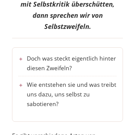
mit Selbstkritik überschütten,
dann sprechen wir von
Selbstzweifeln.
Doch was steckt eigentlich hinter
diesen Zweifeln?
Wie entstehen sie und was treibt
uns dazu, uns selbst zu
sabotieren?