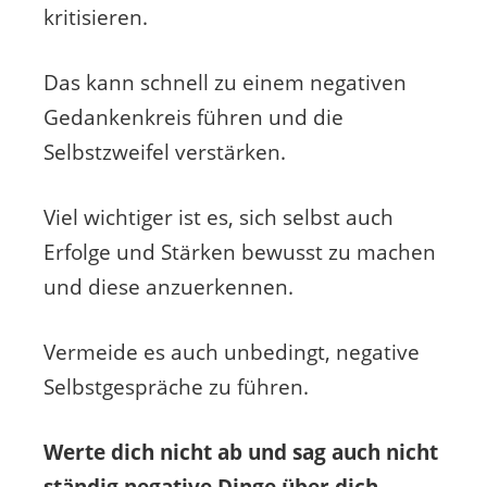
kritisieren.
Das kann schnell zu einem negativen
Gedankenkreis führen und die
Selbstzweifel verstärken.
Viel wichtiger ist es, sich selbst auch
Erfolge und Stärken bewusst zu machen
und diese anzuerkennen.
Vermeide es auch unbedingt, negative
Selbstgespräche zu führen.
Werte dich nicht ab und sag auch nicht