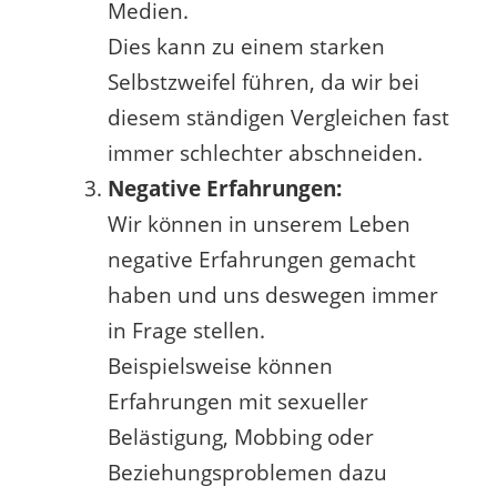
Medien.
Dies kann zu einem starken
Selbstzweifel führen, da wir bei
diesem ständigen Vergleichen fast
immer schlechter abschneiden.
Negative Erfahrungen:
Wir können in unserem Leben
negative Erfahrungen gemacht
haben und uns deswegen immer
in Frage stellen.
Beispielsweise können
Erfahrungen mit sexueller
Belästigung, Mobbing oder
Beziehungsproblemen dazu