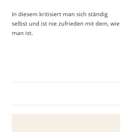
In diesem kritisiert man sich ständig
selbst und ist nie zufrieden mit dem, wie
man ist.