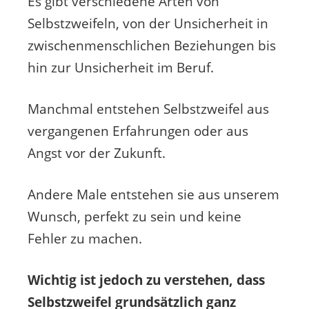
Es gibt verschiedene Arten von
Selbstzweifeln, von der Unsicherheit in
zwischenmenschlichen Beziehungen bis
hin zur Unsicherheit im Beruf.
Manchmal entstehen Selbstzweifel aus
vergangenen Erfahrungen oder aus
Angst vor der Zukunft.
Andere Male entstehen sie aus unserem
Wunsch, perfekt zu sein und keine
Fehler zu machen.
Wichtig ist jedoch zu verstehen, dass
Selbstzweifel grundsätzlich ganz