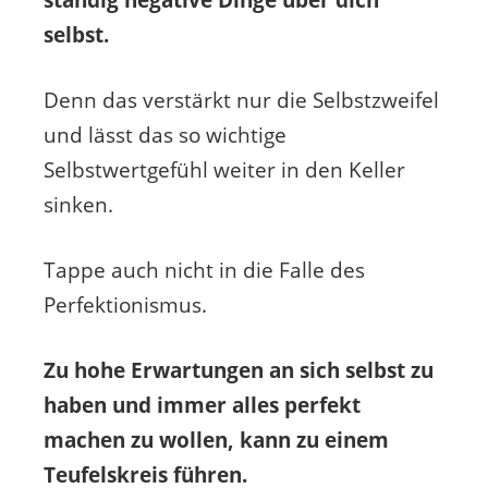
ständig negative Dinge über dich
selbst.
Denn das verstärkt nur die Selbstzweifel
und lässt das so wichtige
Selbstwertgefühl weiter in den Keller
sinken.
Tappe auch nicht in die Falle des
Perfektionismus.
Zu hohe Erwartungen an sich selbst zu
haben und immer alles perfekt
machen zu wollen, kann zu einem
Teufelskreis führen.