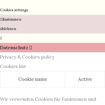
Cookies settings
Zustimmen
Ablehnen
Datenschutz
Privacy & Cookies policy
Cookies list
Cookie name
Active
Wir verwenden Cookies für Funktionen und