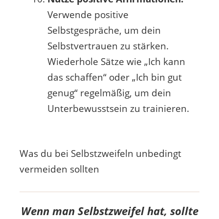
Verwende positive
Selbstgespräche, um dein
Selbstvertrauen zu stärken.
Wiederhole Sätze wie „Ich kann
das schaffen“ oder „Ich bin gut
genug“ regelmäßig, um dein
Unterbewusstsein zu trainieren.
Was du bei Selbstzweifeln unbedingt
vermeiden sollten
Wenn man Selbstzweifel hat, sollte