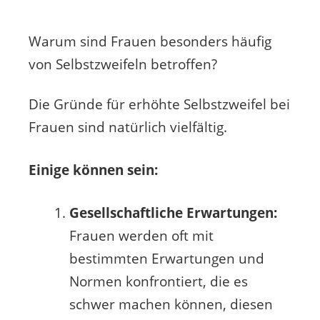
Warum sind Frauen besonders häufig
von Selbstzweifeln betroffen?
Die Gründe für erhöhte Selbstzweifel bei
Frauen sind natürlich vielfältig.
Einige können sein:
Gesellschaftliche Erwartungen:
Frauen werden oft mit
bestimmten Erwartungen und
Normen konfrontiert, die es
schwer machen können, diesen