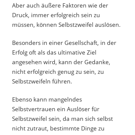
Aber auch äußere Faktoren wie der
Druck, immer erfolgreich sein zu
müssen, können Selbstzweifel auslösen.
Besonders in einer Gesellschaft, in der
Erfolg oft als das ultimative Ziel
angesehen wird, kann der Gedanke,
nicht erfolgreich genug zu sein, zu
Selbstzweifeln führen.
Ebenso kann mangelndes
Selbstvertrauen ein Auslöser für
Selbstzweifel sein, da man sich selbst
nicht zutraut, bestimmte Dinge zu