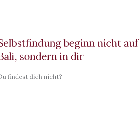
Selbstfindung beginn nicht auf
Bali, sondern in dir
Du findest dich nicht?