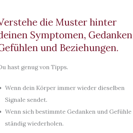
Verstehe die Muster hinter
deinen Symptomen, Gedanken
Gefühlen und Beziehungen.
Du hast genug von Tipps.
Wenn dein Körper immer wieder dieselben
Signale sendet.
Wenn sich bestimmte Gedanken und Gefühle
ständig wiederholen.