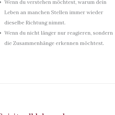
Wenn du verstehen möchtest, warum dein
Leben an manchen Stellen immer wieder
dieselbe Richtung nimmt.
Wenn du nicht länger nur reagieren, sondern
die Zusammenhänge erkennen möchtest.