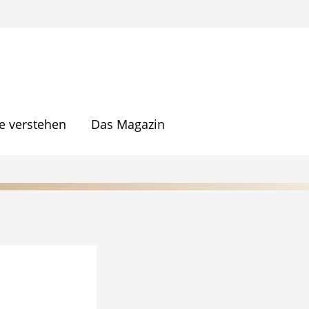
 verstehen
Das Magazin