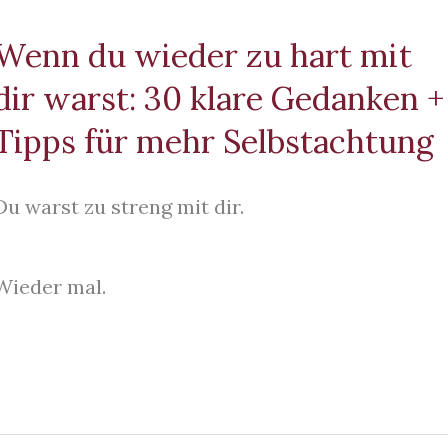
Wenn du wieder zu hart mit
dir warst: 30 klare Gedanken +
Tipps für mehr Selbstachtung
Du warst zu streng mit dir.
Wieder mal.