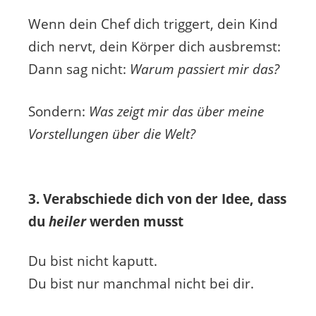
Wenn dein Chef dich triggert, dein Kind
dich nervt, dein Körper dich ausbremst:
Dann sag nicht:
Warum passiert mir das?
Sondern:
Was zeigt mir das über meine
Vorstellungen über die Welt?
3. Verabschiede dich von der Idee, dass
du
heiler
werden musst
Du bist nicht kaputt.
Du bist nur manchmal nicht bei dir.