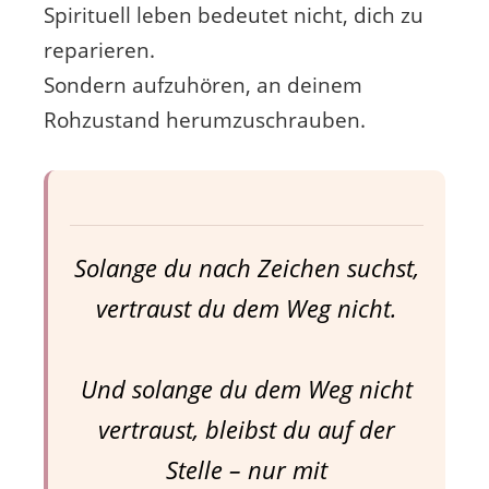
Spirituell leben bedeutet nicht, dich zu
reparieren.
Sondern aufzuhören, an deinem
Rohzustand herumzuschrauben.
Solange du nach Zeichen suchst,
vertraust du dem Weg nicht.
Und solange du dem Weg nicht
vertraust, bleibst du auf der
Stelle – nur mit