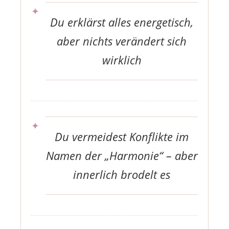
Du erklärst alles energetisch,
aber nichts verändert sich
wirklich
Du vermeidest Konflikte im
Namen der „Harmonie“ – aber
innerlich brodelt es