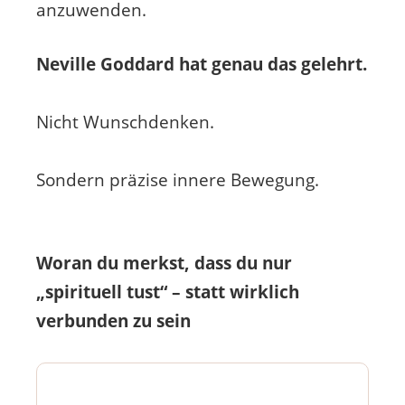
anzuwenden.
Neville Goddard hat genau das gelehrt.
Nicht Wunschdenken.
Sondern präzise innere Bewegung.
Woran du merkst, dass du nur
„spirituell tust“ – statt wirklich
verbunden zu sein