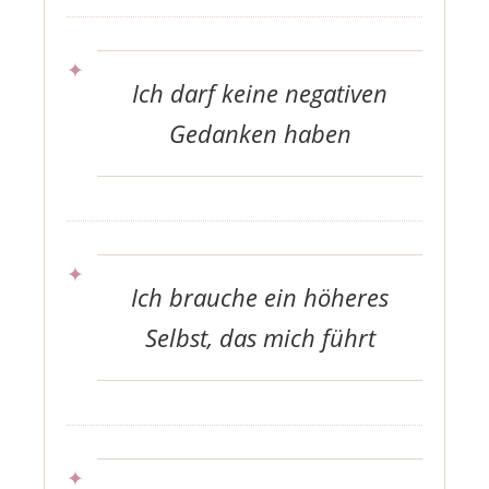
Ich darf keine negativen
Gedanken haben
Ich brauche ein höheres
Selbst, das mich führt