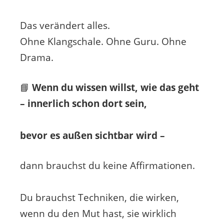
Das verändert alles.
Ohne Klangschale. Ohne Guru. Ohne
Drama.
📘
Wenn du wissen willst, wie das geht
– innerlich schon dort sein,
bevor es außen sichtbar wird –
dann brauchst du keine Affirmationen.
Du brauchst Techniken, die wirken,
wenn du den Mut hast, sie wirklich