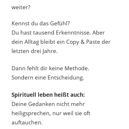
weiter?
Kennst du das Gefühl?
Du hast tausend Erkenntnisse. Aber
dein Alltag bleibt ein Copy & Paste der
letzten drei Jahre.
Dann fehlt dir keine Methode.
Sondern eine Entscheidung.
Spirituell leben heißt auch:
Deine Gedanken nicht mehr
heiligsprechen, nur weil sie oft
auftauchen.