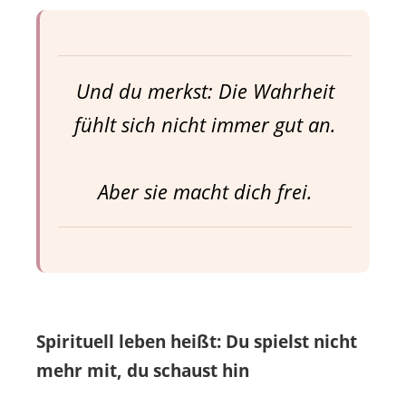
Und du merkst: Die Wahrheit
fühlt sich nicht immer gut an.
Aber sie macht dich frei.
Spirituell leben heißt: Du spielst nicht
mehr mit, du schaust hin