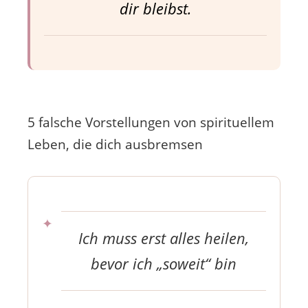
dir bleibst.
5 falsche Vorstellungen von spirituellem
Leben, die dich ausbremsen
Ich muss erst alles heilen,
bevor ich „soweit“ bin