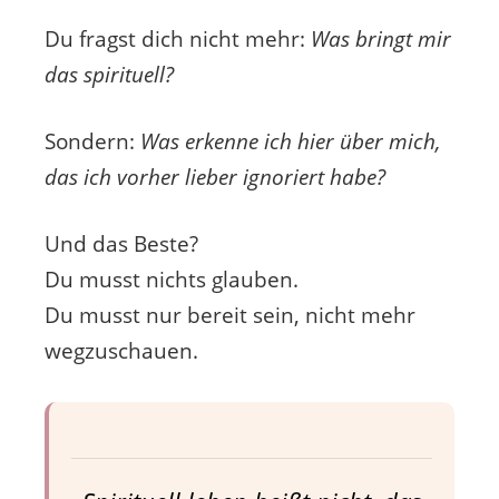
Du fragst dich nicht mehr:
Was bringt mir
das spirituell?
Sondern:
Was erkenne ich hier über mich,
das ich vorher lieber ignoriert habe?
Und das Beste?
Du musst nichts glauben.
Du musst nur bereit sein, nicht mehr
wegzuschauen.