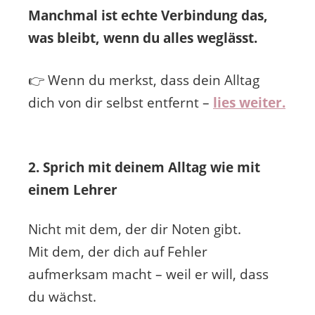
Manchmal ist echte Verbindung das,
was bleibt, wenn du alles weglässt.
👉 Wenn du merkst, dass dein Alltag
dich von dir selbst entfernt –
lies weiter.
2. Sprich mit deinem Alltag wie mit
einem Lehrer
Nicht mit dem, der dir Noten gibt.
Mit dem, der dich auf Fehler
aufmerksam macht – weil er will, dass
du wächst.