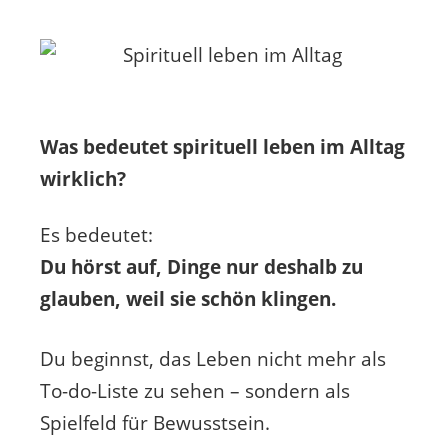
Was bedeutet spirituell leben im Alltag
wirklich?
Es bedeutet:
Du hörst auf, Dinge nur deshalb zu
glauben, weil sie schön klingen.
Du beginnst, das Leben nicht mehr als
To-do-Liste zu sehen – sondern als
Spielfeld für Bewusstsein.