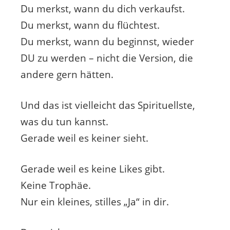
Du merkst, wann du dich verkaufst.
Du merkst, wann du flüchtest.
Du merkst, wann du beginnst, wieder
DU zu werden – nicht die Version, die
andere gern hätten.
Und das ist vielleicht das Spirituellste,
was du tun kannst.
Gerade weil es keiner sieht.
Gerade weil es keine Likes gibt.
Keine Trophäe.
Nur ein kleines, stilles „Ja“ in dir.