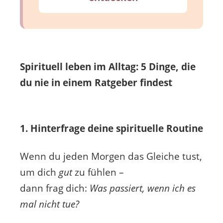
Spirituell leben im Alltag: 5 Dinge, die
du nie in einem Ratgeber findest
1. Hinterfrage deine spirituelle Routine
Wenn du jeden Morgen das Gleiche tust,
um dich
gut
zu fühlen –
dann frag dich:
Was passiert, wenn ich es
mal nicht tue?