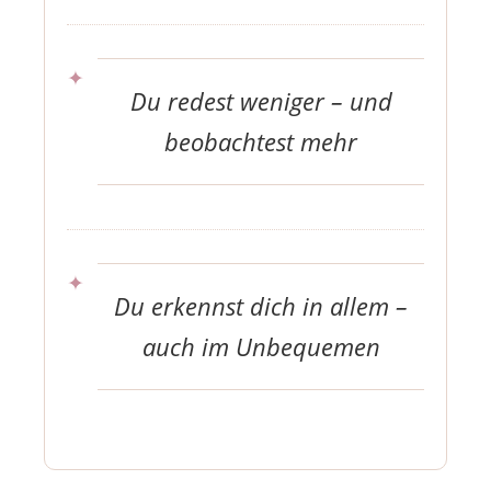
Du redest weniger – und
beobachtest mehr
Du erkennst dich in allem –
auch im Unbequemen