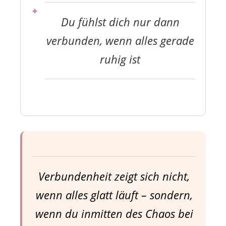
Du fühlst dich nur dann
verbunden, wenn alles gerade
ruhig ist
Verbundenheit zeigt sich nicht,
wenn alles glatt läuft – sondern,
wenn du inmitten des Chaos bei