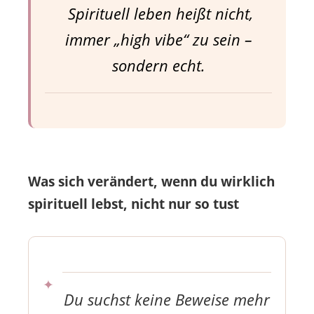
Spirituell leben heißt nicht,
immer „high vibe“ zu sein –
sondern echt.
Was sich verändert, wenn du wirklich
spirituell lebst, nicht nur so tust
Du suchst keine Beweise mehr