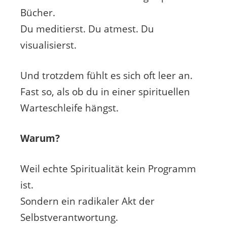
Bücher.
Du meditierst. Du atmest. Du
visualisierst.
Und trotzdem fühlt es sich oft leer an.
Fast so, als ob du in einer spirituellen
Warteschleife hängst.
Warum?
Weil echte Spiritualität kein Programm
ist.
Sondern ein radikaler Akt der
Selbstverantwortung.