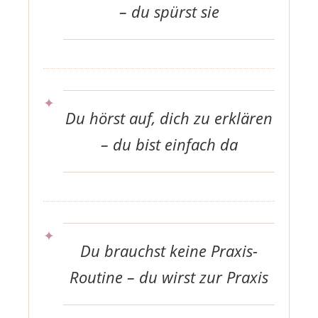
– du spürst sie
Du hörst auf, dich zu erklären
– du bist einfach da
Du brauchst keine Praxis-
Routine – du wirst zur Praxis