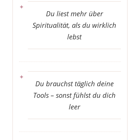
Du liest mehr über
Spiritualität, als du wirklich
lebst
Du brauchst täglich deine
Tools – sonst fühlst du dich
leer