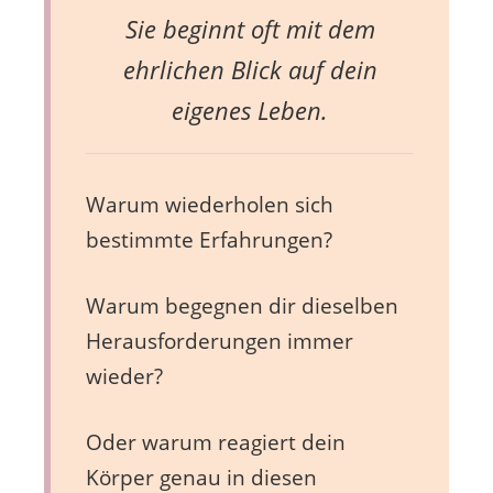
Sie beginnt oft mit dem
ehrlichen Blick auf dein
eigenes Leben.
Warum wiederholen sich
bestimmte Erfahrungen?
Warum begegnen dir dieselben
Herausforderungen immer
wieder?
Oder warum reagiert dein
Körper genau in diesen