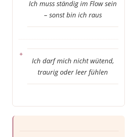
Ich muss ständig im Flow sein
– sonst bin ich raus
Ich darf mich nicht wütend,
traurig oder leer fühlen