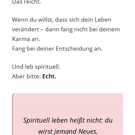
Das reicht.
Wenn du willst, dass sich dein Leben
verändert – dann fang nicht bei deinem
Karma an.
Fang bei deiner Entscheidung an.
Und leb spirituell.
Aber bitte:
Echt.
Spirituell leben heißt nicht: du
wirst jemand Neues.