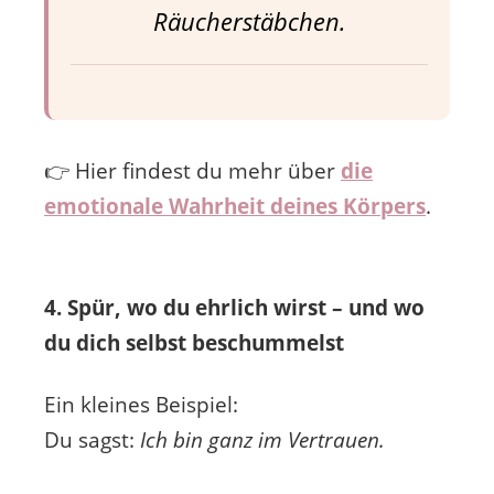
Räucherstäbchen.
👉 Hier findest du mehr über
die
emotionale Wahrheit deines Körpers
.
4. Spür, wo du ehrlich wirst – und wo
du dich selbst beschummelst
Ein kleines Beispiel:
Du sagst:
Ich bin ganz im Vertrauen.