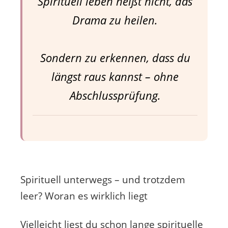
Spirituell leben heißt nicht, das
Drama zu heilen.
Sondern zu erkennen, dass du
längst raus kannst – ohne
Abschlussprüfung.
Spirituell unterwegs – und trotzdem
leer? Woran es wirklich liegt
Vielleicht liest du schon lange spirituelle