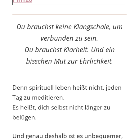
Du brauchst keine Klangschale, um
verbunden zu sein.
Du brauchst Klarheit. Und ein
bisschen Mut zur Ehrlichkeit.
Denn spirituell leben heißt nicht, jeden
Tag zu meditieren.
Es heißt, dich selbst nicht länger zu
belügen.
Und genau deshalb ist es unbequemer,