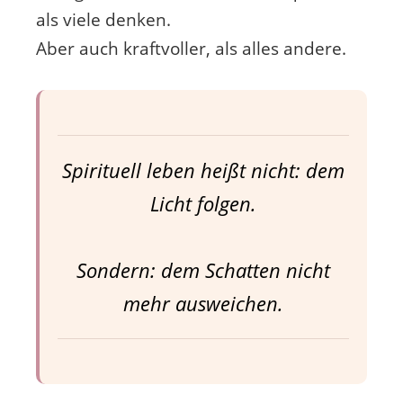
als viele denken.
Aber auch kraftvoller, als alles andere.
Spirituell leben heißt nicht: dem
Licht folgen.
Sondern: dem Schatten nicht
mehr ausweichen.