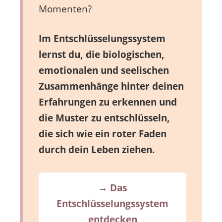
Momenten?
Im Entschlüsselungssystem
lernst du, die biologischen,
emotionalen und seelischen
Zusammenhänge hinter deinen
Erfahrungen zu erkennen und
die Muster zu entschlüsseln,
die sich wie ein roter Faden
durch dein Leben ziehen.
→ Das
Entschlüsselungssystem
entdecken