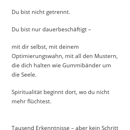
Du bist nicht getrennt.
Du bist nur dauerbeschäftigt –
mit dir selbst, mit deinem
Optimierungswahn, mit all den Mustern,
die dich halten wie Gummibänder um
die Seele.
Spiritualität beginnt dort, wo du nicht
mehr flüchtest.
Tausend Erkenntnisse – aber kein Schritt