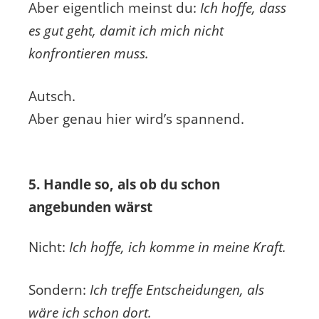
Aber eigentlich meinst du:
Ich hoffe, dass
es gut geht, damit ich mich nicht
konfrontieren muss.
Autsch.
Aber genau hier wird’s spannend.
5. Handle so, als ob du schon
angebunden wärst
Nicht:
Ich hoffe, ich komme in meine Kraft.
Sondern:
Ich treffe Entscheidungen, als
wäre ich schon dort.