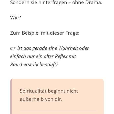
Sondern sie hinterfragen – ohne Drama.
Wie?
Zum Beispiel mit dieser Frage:
👉
Ist das gerade eine Wahrheit oder
einfach nur ein alter Reflex mit
Räucherstäbchenduft?
Spiritualität beginnt nicht
außerhalb von dir.