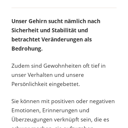
Unser Gehirn sucht nämlich nach
Sicherheit und Stabilität und
betrachtet Veränderungen als
Bedrohung.
Zudem sind Gewohnheiten oft tief in
unser Verhalten und unsere
Persönlichkeit eingebettet.
Sie können mit positiven oder negativen
Emotionen, Erinnerungen und
Überzeugungen verknüpft sein, die es