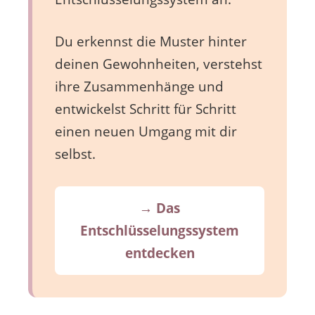
Du erkennst die Muster hinter
deinen Gewohnheiten, verstehst
ihre Zusammenhänge und
entwickelst Schritt für Schritt
einen neuen Umgang mit dir
selbst.
→ Das
Entschlüsselungssystem
entdecken