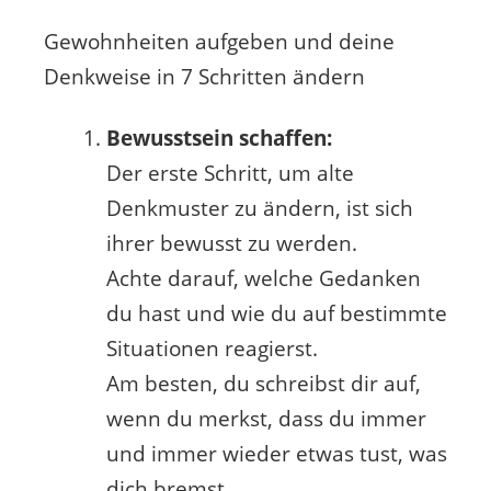
Gewohnheiten aufgeben und deine
Denkweise in 7 Schritten ändern
Bewusstsein schaffen:
Der erste Schritt, um alte
Denkmuster zu ändern, ist sich
ihrer bewusst zu werden.
Achte darauf, welche Gedanken
du hast und wie du auf bestimmte
Situationen reagierst.
Am besten, du schreibst dir auf,
wenn du merkst, dass du immer
und immer wieder etwas tust, was
dich bremst.