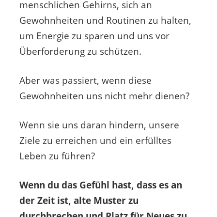
menschlichen Gehirns, sich an
Gewohnheiten und Routinen zu halten,
um Energie zu sparen und uns vor
Überforderung zu schützen.
Aber was passiert, wenn diese
Gewohnheiten uns nicht mehr dienen?
Wenn sie uns daran hindern, unsere
Ziele zu erreichen und ein erfülltes
Leben zu führen?
Wenn du das Gefühl hast, dass es an
der Zeit ist, alte Muster zu
durchbrechen und Platz für Neues zu