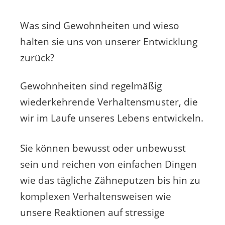
Was sind Gewohnheiten und wieso
halten sie uns von unserer Entwicklung
zurück?
Gewohnheiten sind regelmäßig
wiederkehrende Verhaltensmuster, die
wir im Laufe unseres Lebens entwickeln.
Sie können bewusst oder unbewusst
sein und reichen von einfachen Dingen
wie das tägliche Zähneputzen bis hin zu
komplexen Verhaltensweisen wie
unsere Reaktionen auf stressige