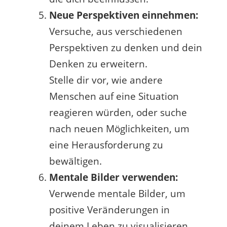
Neue Perspektiven einnehmen:
Versuche, aus verschiedenen
Perspektiven zu denken und dein
Denken zu erweitern.
Stelle dir vor, wie andere
Menschen auf eine Situation
reagieren würden, oder suche
nach neuen Möglichkeiten, um
eine Herausforderung zu
bewältigen.
Mentale Bilder verwenden:
Verwende mentale Bilder, um
positive Veränderungen in
deinem Leben zu visualisieren.