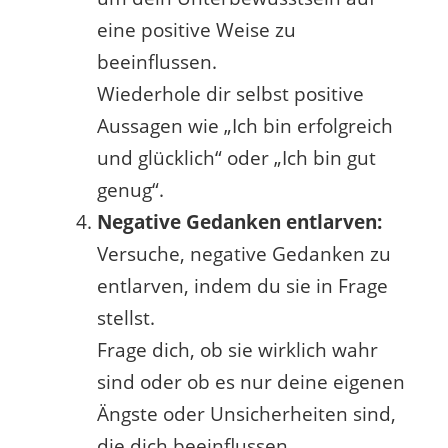
eine positive Weise zu
beeinflussen.
Wiederhole dir selbst positive
Aussagen wie „Ich bin erfolgreich
und glücklich“ oder „Ich bin gut
genug“.
Negative Gedanken entlarven:
Versuche, negative Gedanken zu
entlarven, indem du sie in Frage
stellst.
Frage dich, ob sie wirklich wahr
sind oder ob es nur deine eigenen
Ängste oder Unsicherheiten sind,
die dich beeinflussen.