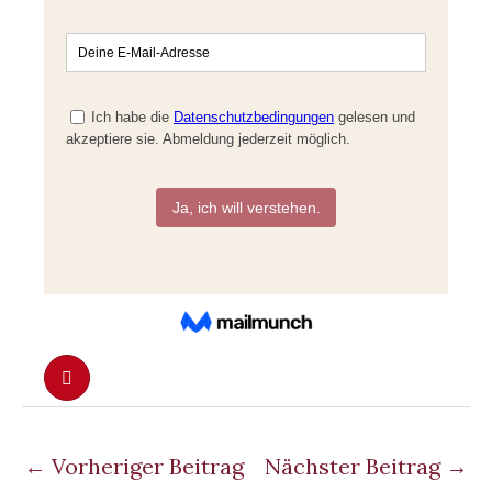
←
Vorheriger Beitrag
Nächster Beitrag
→