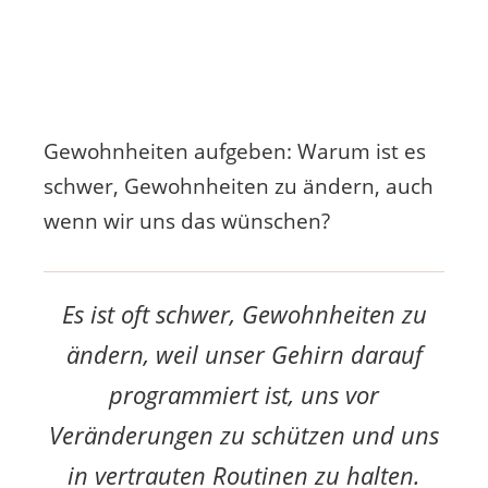
Gewohnheiten aufgeben: Warum ist es
schwer, Gewohnheiten zu ändern, auch
wenn wir uns das wünschen?
Es ist oft schwer, Gewohnheiten zu
ändern, weil unser Gehirn darauf
programmiert ist, uns vor
Veränderungen zu schützen und uns
in vertrauten Routinen zu halten.