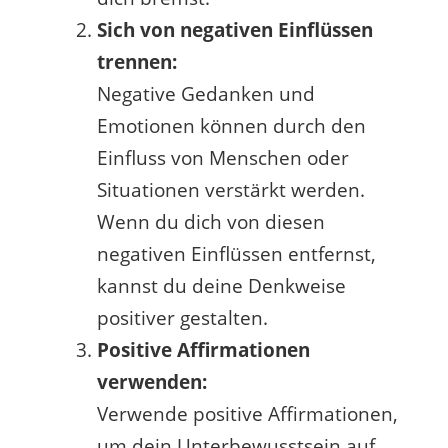
Sich von negativen Einflüssen
trennen:
Negative Gedanken und
Emotionen können durch den
Einfluss von Menschen oder
Situationen verstärkt werden.
Wenn du dich von diesen
negativen Einflüssen entfernst,
kannst du deine Denkweise
positiver gestalten.
Positive Affirmationen
verwenden:
Verwende positive Affirmationen,
um dein Unterbewusstsein auf