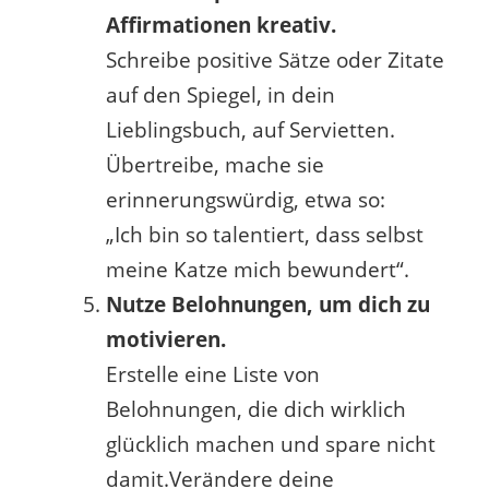
Affirmationen kreativ.
Schreibe positive Sätze oder Zitate
auf den Spiegel, in dein
Lieblingsbuch, auf Servietten.
Übertreibe, mache sie
erinnerungswürdig, etwa so:
„Ich bin so talentiert, dass selbst
meine Katze mich bewundert“.
Nutze Belohnungen, um dich zu
motivieren.
Erstelle eine Liste von
Belohnungen, die dich wirklich
glücklich machen und spare nicht
damit.Verändere deine