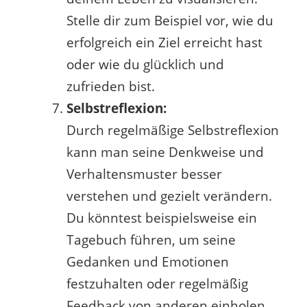
Stelle dir zum Beispiel vor, wie du
erfolgreich ein Ziel erreicht hast
oder wie du glücklich und
zufrieden bist.
Selbstreflexion:
Durch regelmäßige Selbstreflexion
kann man seine Denkweise und
Verhaltensmuster besser
verstehen und gezielt verändern.
Du könntest beispielsweise ein
Tagebuch führen, um seine
Gedanken und Emotionen
festzuhalten oder regelmäßig
Feedback von anderen einholen,