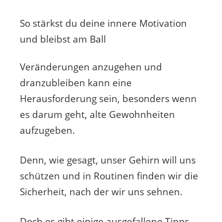
So stärkst du deine innere Motivation
und bleibst am Ball
Veränderungen anzugehen und
dranzubleiben kann eine
Herausforderung sein, besonders wenn
es darum geht, alte Gewohnheiten
aufzugeben.
Denn, wie gesagt, unser Gehirn will uns
schützen und in Routinen finden wir die
Sicherheit, nach der wir uns sehnen.
Doch es gibt einige ausgefallene Tipps,