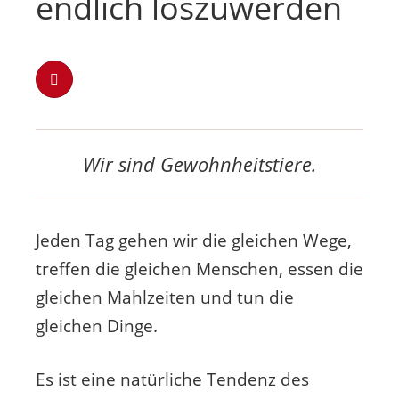
endlich loszuwerden
Wir sind Gewohnheitstiere.
Jeden Tag gehen wir die gleichen Wege,
treffen die gleichen Menschen, essen die
gleichen Mahlzeiten und tun die
gleichen Dinge.
Es ist eine natürliche Tendenz des