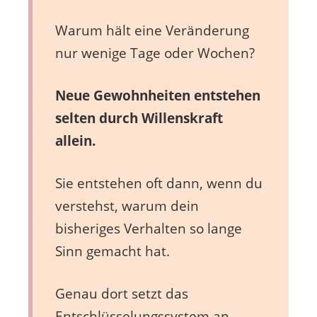
Warum hält eine Veränderung
nur wenige Tage oder Wochen?
Neue Gewohnheiten entstehen
selten durch Willenskraft
allein.
Sie entstehen oft dann, wenn du
verstehst, warum dein
bisheriges Verhalten so lange
Sinn gemacht hat.
Genau dort setzt das
Entschlüsselungssystem an.