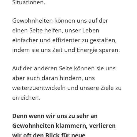
Situationen.
Gewohnheiten können uns auf der
einen Seite helfen, unser Leben
einfacher und effizienter zu gestalten,
indem sie uns Zeit und Energie sparen.
Auf der anderen Seite können sie uns
aber auch daran hindern, uns
weiterzuentwickeln und unsere Ziele zu
erreichen.
Denn wenn wir uns zu sehr an
Gewohnheiten klammern, verlieren
wir oft den Blick für neue