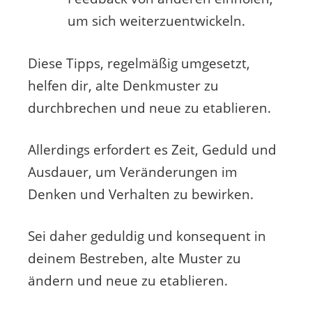
um sich weiterzuentwickeln.
Diese Tipps, regelmäßig umgesetzt,
helfen dir, alte Denkmuster zu
durchbrechen und neue zu etablieren.
Allerdings erfordert es Zeit, Geduld und
Ausdauer, um Veränderungen im
Denken und Verhalten zu bewirken.
Sei daher geduldig und konsequent in
deinem Bestreben, alte Muster zu
ändern und neue zu etablieren.