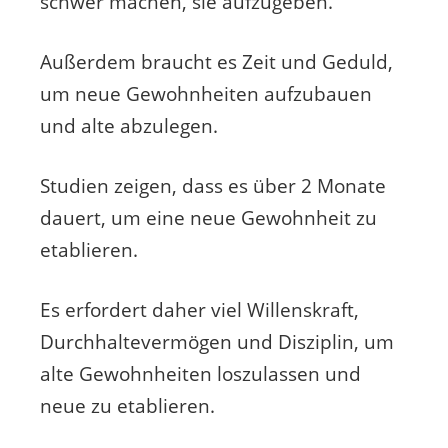
schwer machen, sie aufzugeben.
Außerdem braucht es Zeit und Geduld,
um neue Gewohnheiten aufzubauen
und alte abzulegen.
Studien zeigen, dass es über 2 Monate
dauert, um eine neue Gewohnheit zu
etablieren.
Es erfordert daher viel Willenskraft,
Durchhaltevermögen und Disziplin, um
alte Gewohnheiten loszulassen und
neue zu etablieren.