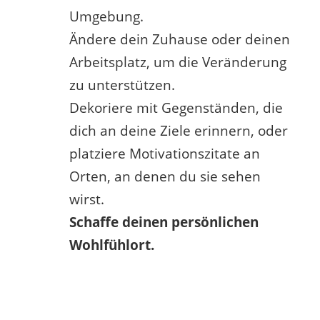
Umgebung.
Ändere dein Zuhause oder deinen
Arbeitsplatz, um die Veränderung
zu unterstützen.
Dekoriere mit Gegenständen, die
dich an deine Ziele erinnern, oder
platziere Motivationszitate an
Orten, an denen du sie sehen
wirst.
Schaffe deinen persönlichen
Wohlfühlort.