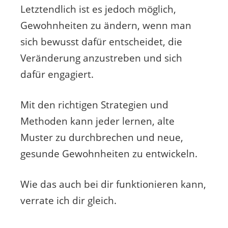
Letztendlich ist es jedoch möglich,
Gewohnheiten zu ändern, wenn man
sich bewusst dafür entscheidet, die
Veränderung anzustreben und sich
dafür engagiert.
Mit den richtigen Strategien und
Methoden kann jeder lernen, alte
Muster zu durchbrechen und neue,
gesunde Gewohnheiten zu entwickeln.
Wie das auch bei dir funktionieren kann,
verrate ich dir gleich.