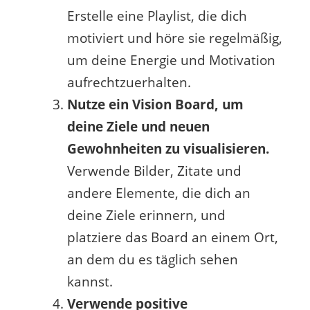
Erstelle eine Playlist, die dich
motiviert und höre sie regelmäßig,
um deine Energie und Motivation
aufrechtzuerhalten.
Nutze ein Vision Board, um
deine Ziele und neuen
Gewohnheiten zu visualisieren.
Verwende Bilder, Zitate und
andere Elemente, die dich an
deine Ziele erinnern, und
platziere das Board an einem Ort,
an dem du es täglich sehen
kannst.
Verwende positive