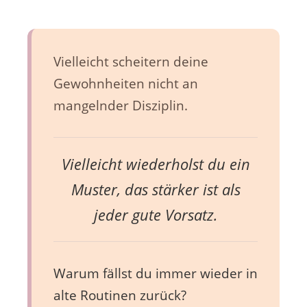
Vielleicht scheitern deine
Gewohnheiten nicht an
mangelnder Disziplin.
Vielleicht wiederholst du ein
Muster, das stärker ist als
jeder gute Vorsatz.
Warum fällst du immer wieder in
alte Routinen zurück?