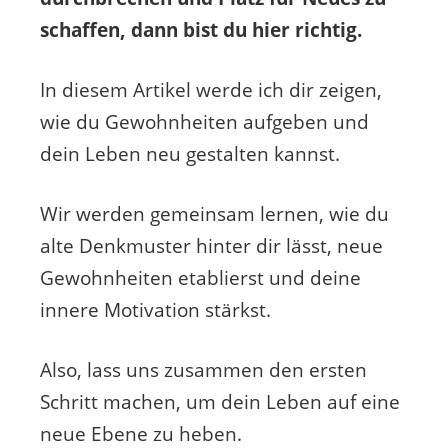
schaffen, dann bist du hier richtig.
In diesem Artikel werde ich dir zeigen,
wie du Gewohnheiten aufgeben und
dein Leben neu gestalten kannst.
Wir werden gemeinsam lernen, wie du
alte Denkmuster hinter dir lässt, neue
Gewohnheiten etablierst und deine
innere Motivation stärkst.
Also, lass uns zusammen den ersten
Schritt machen, um dein Leben auf eine
neue Ebene zu heben.