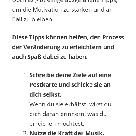
um die Motivation zu stärken und am
Ball zu bleiben.
Diese Tipps können helfen, den Prozess
der Veränderung zu erleichtern und
auch Spaß dabei zu haben.
Schreibe deine Ziele auf eine
Postkarte und schicke sie an
dich selbst.
Wenn du sie erhältst, wirst du
dich daran erinnern, was du
erreichen möchtest.
Nutze die Kraft der Musik.