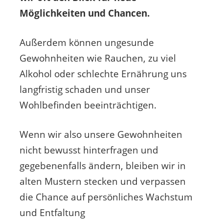
Möglichkeiten und Chancen.
Außerdem können ungesunde
Gewohnheiten wie Rauchen, zu viel
Alkohol oder schlechte Ernährung uns
langfristig schaden und unser
Wohlbefinden beeinträchtigen.
Wenn wir also unsere Gewohnheiten
nicht bewusst hinterfragen und
gegebenenfalls ändern, bleiben wir in
alten Mustern stecken und verpassen
die Chance auf persönliches Wachstum
und Entfaltung