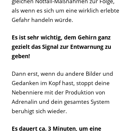
gleichen Notfall-Maßnahmen zur Folge,
als wenn es sich um eine wirklich erlebte
Gefahr handeln würde.
Es ist sehr wichtig, dem Gehirn ganz
gezielt das Signal zur Entwarnung zu
geben!
Dann erst, wenn du andere Bilder und
Gedanken im Kopf hast, stoppt deine
Nebenniere mit der Produktion von
Adrenalin und dein gesamtes System
beruhigt sich wieder.
Es dauert ca. 3 Minuten, um eine