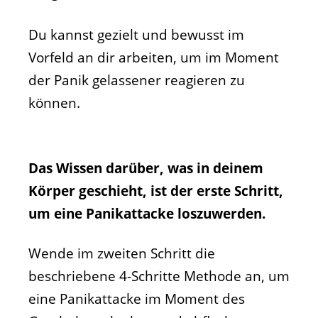
Du kannst gezielt und bewusst im
Vorfeld an dir arbeiten, um im Moment
der Panik gelassener reagieren zu
können.
Das Wissen darüber, was in deinem
Körper geschieht, ist der erste Schritt,
um eine Panikattacke loszuwerden.
Wende im zweiten Schritt die
beschriebene 4-Schritte Methode an, um
eine Panikattacke im Moment des