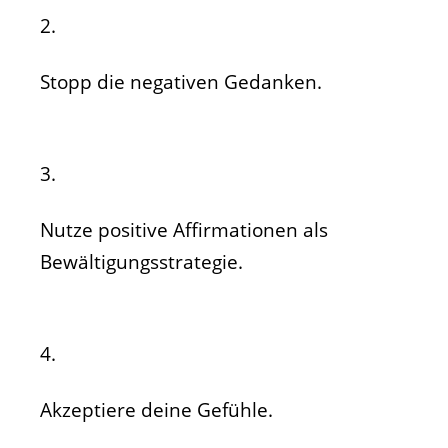
2.
Stopp die negativen Gedanken.
3.
Nutze positive Affirmationen als
Bewältigungsstrategie.
4.
Akzeptiere deine Gefühle.