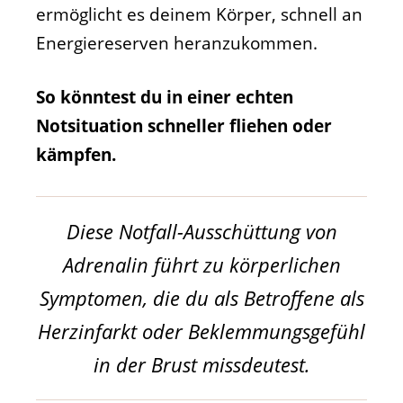
ermöglicht es deinem Körper, schnell an
Energiereserven heranzukommen.
So könntest du in einer echten
Notsituation schneller fliehen oder
kämpfen.
Diese Notfall-Ausschüttung von
Adrenalin führt zu körperlichen
Symptomen, die du als Betroffene als
Herzinfarkt oder Beklemmungsgefühl
in der Brust missdeutest.