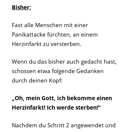
Bisher:
Fast alle Menschen mit einer
Panikattacke fürchten, an einem
Herzinfarkt zu versterben.
Wenn du das bisher auch gedacht hast,
schossen etwa folgende Gedanken
durch deinen Kopf:
„Oh, mein Gott, ich bekomme einen
Herzinfarkt! Ich werde sterben!“
Nachdem du Schritt 2 angewendet und