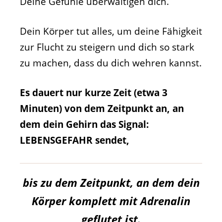
Deine Gefühle überwältigen dich.
Dein Körper tut alles, um deine Fähigkeit
zur Flucht zu steigern und dich so stark
zu machen, dass du dich wehren kannst.
Es dauert nur kurze Zeit (etwa 3
Minuten) von dem Zeitpunkt an, an
dem dein Gehirn das Signal:
LEBENSGEFAHR sendet,
bis zu dem Zeitpunkt, an dem dein
Körper komplett mit Adrenalin
geflutet ist.