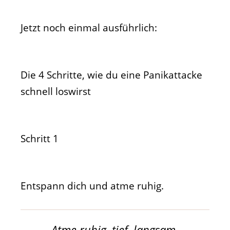
Jetzt noch einmal ausführlich:
Die 4 Schritte, wie du eine Panikattacke
schnell loswirst
Schritt 1
Entspann dich und atme ruhig.
Atme ruhig, tief, langsam.