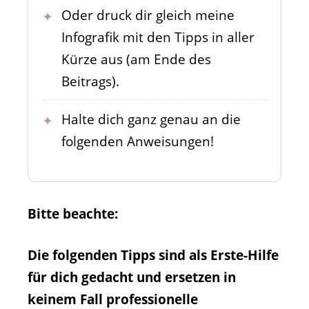
Oder druck dir gleich meine
Infografik mit den Tipps in aller
Kürze aus (am Ende des
Beitrags).
Halte dich ganz genau an die
folgenden Anweisungen!
Bitte beachte:
Die folgenden Tipps sind als Erste-Hilfe
für dich gedacht und ersetzen in
keinem Fall professionelle