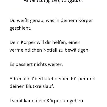
Du weißt genau, was in deinem Körper
geschieht.
Dein Körper will dir helfen, einen
vermeintlichen Notfall zu bewältigen.
Es passiert nichts weiter.
Adrenalin überflutet deinen Körper und
deinen Blutkreislauf.
Damit kann dein Körper umgehen.