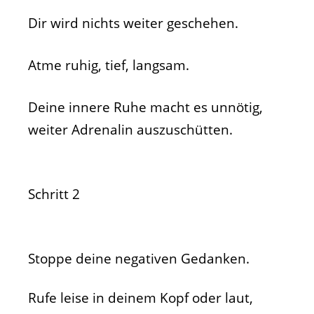
Dir wird nichts weiter geschehen.
Atme ruhig, tief, langsam.
Deine innere Ruhe macht es unnötig,
weiter Adrenalin auszuschütten.
Schritt 2
Stoppe deine negativen Gedanken.
Rufe leise in deinem Kopf oder laut,