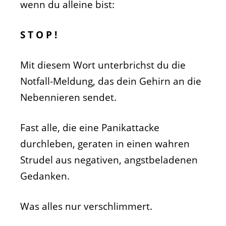
wenn du alleine bist:
S T O P !
Mit diesem Wort unterbrichst du die
Notfall-Meldung, das dein Gehirn an die
Nebennieren sendet.
Fast alle, die eine Panikattacke
durchleben, geraten in einen wahren
Strudel aus negativen, angstbeladenen
Gedanken.
Was alles nur verschlimmert.