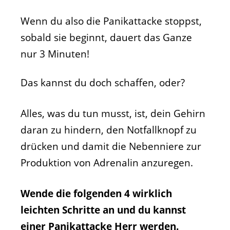
Wenn du also die Panikattacke stoppst,
sobald sie beginnt, dauert das Ganze
nur 3 Minuten!
Das kannst du doch schaffen, oder?
Alles, was du tun musst, ist, dein Gehirn
daran zu hindern, den Notfallknopf zu
drücken und damit die Nebenniere zur
Produktion von Adrenalin anzuregen.
Wende die folgenden 4 wirklich
leichten Schritte an und du kannst
einer Panikattacke Herr werden.