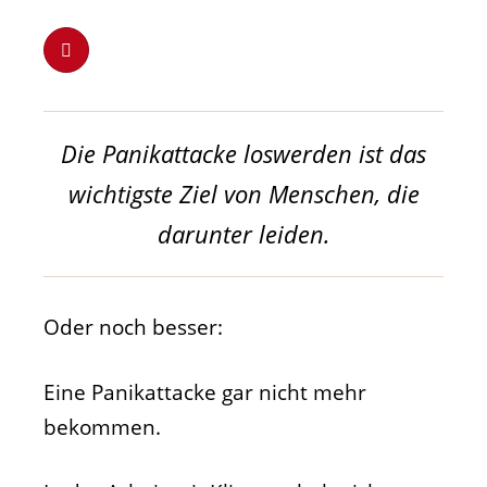
Die Panikattacke loswerden ist das
wichtigste Ziel von Menschen, die
darunter leiden.
Oder noch besser:
Eine Panikattacke gar nicht mehr
bekommen.