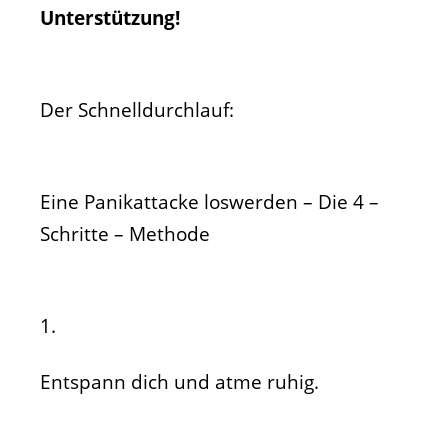
Unterstützung!
Der Schnelldurchlauf:
Eine Panikattacke loswerden – Die 4 –
Schritte – Methode
1.
Entspann dich und atme ruhig.