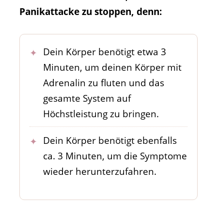
Panikattacke zu stoppen, denn:
Dein Körper benötigt etwa 3
Minuten, um deinen Körper mit
Adrenalin zu fluten und das
gesamte System auf
Höchstleistung zu bringen.
Dein Körper benötigt ebenfalls
ca. 3 Minuten, um die Symptome
wieder herunterzufahren.