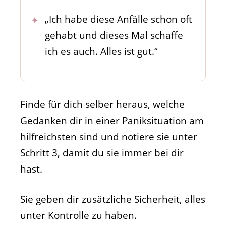
„Ich habe diese Anfälle schon oft
gehabt und dieses Mal schaffe
ich es auch. Alles ist gut.“
Finde für dich selber heraus, welche
Gedanken dir in einer Paniksituation am
hilfreichsten sind und notiere sie unter
Schritt 3, damit du sie immer bei dir
hast.
Sie geben dir zusätzliche Sicherheit, alles
unter Kontrolle zu haben.