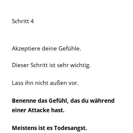
Schritt 4
Akzeptiere deine Gefühle.
Dieser Schritt ist sehr wichtig.
Lass ihn nicht außen vor.
Benenne das Gefühl, das du während
einer Attacke hast.
Meistens ist es Todesangst.