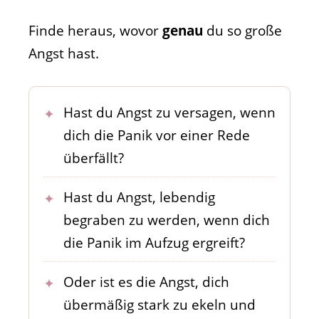
Finde heraus, wovor
genau
du so große
Angst hast.
Hast du Angst zu versagen, wenn
dich die Panik vor einer Rede
überfällt?
Hast du Angst, lebendig
begraben zu werden, wenn dich
die Panik im Aufzug ergreift?
Oder ist es die Angst, dich
übermäßig stark zu ekeln und