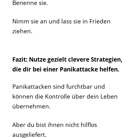
Benenne sie.
Nimm sie an und lass sie in Frieden
ziehen.
Fazit: Nutze gezielt clevere Strategien,
die dir bei einer Panikattacke helfen.
Panikattacken sind furchtbar und
können die Kontrolle über dein Leben
übernehmen.
Aber du bist ihnen nicht hilflos
ausgeliefert.