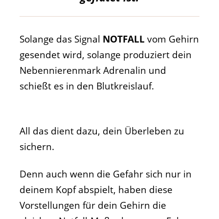
Solange das Signal
NOTFALL
vom Gehirn
gesendet wird, solange produziert dein
Nebennierenmark Adrenalin und
schießt es in den Blutkreislauf.
All das dient dazu, dein Überleben zu
sichern.
Denn auch wenn die Gefahr sich nur in
deinem Kopf abspielt, haben diese
Vorstellungen für dein Gehirn die