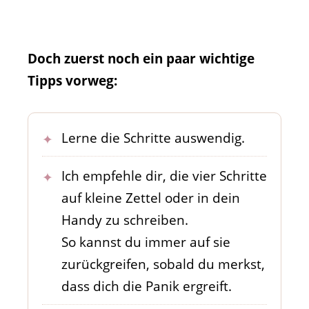
Doch zuerst noch ein paar wichtige
Tipps vorweg:
Lerne die Schritte auswendig.
Ich empfehle dir, die vier Schritte
auf kleine Zettel oder in dein
Handy zu schreiben.
So kannst du immer auf sie
zurückgreifen, sobald du merkst,
dass dich die Panik ergreift.