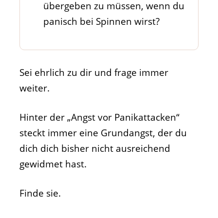
übergeben zu müssen, wenn du
panisch bei Spinnen wirst?
Sei ehrlich zu dir und frage immer
weiter.
Hinter der „Angst vor Panikattacken“
steckt immer eine Grundangst, der du
dich dich bisher nicht ausreichend
gewidmet hast.
Finde sie.