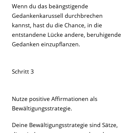
Wenn du das beängstigende
Gedankenkarussell durchbrechen
kannst, hast du die Chance, in die
entstandene Lücke andere, beruhigende
Gedanken einzupflanzen.
Schritt 3
Nutze positive Affirmationen als
Bewältigungsstrategie.
Deine Bewältigungsstrategie sind Sätze,