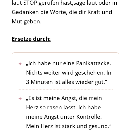
laut STOP gerufen hast,sage laut oder in
Gedanken die Worte, die dir Kraft und
Mut geben.
Ersetze durch:
„Ich habe nur eine Panikattacke.
Nichts weiter wird geschehen. In
3 Minuten ist alles wieder gut.“
„Es ist meine Angst, die mein
Herz so rasen lässt. Ich habe
meine Angst unter Kontrolle.
Mein Herz ist stark und gesund.“