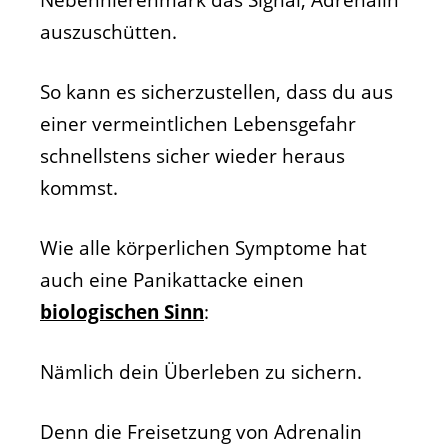
Nebennierenmark das Signal, Adrenalin
auszuschütten.
So kann es sicherzustellen, dass du aus
einer vermeintlichen Lebensgefahr
schnellstens sicher wieder heraus
kommst.
Wie alle körperlichen Symptome hat
auch eine Panikattacke einen
biologischen Sinn
:
Nämlich dein Überleben zu sichern.
Denn die Freisetzung von Adrenalin