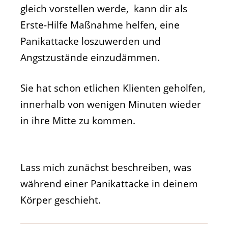
gleich vorstellen werde, kann dir als
Erste-Hilfe Maßnahme helfen, eine
Panikattacke loszuwerden und
Angstzustände einzudämmen.
Sie hat schon etlichen Klienten geholfen,
innerhalb von wenigen Minuten wieder
in ihre Mitte zu kommen.
Lass mich zunächst beschreiben, was
während einer Panikattacke in deinem
Körper geschieht.