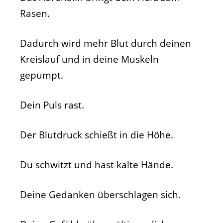
Rasen.
Dadurch wird mehr Blut durch deinen
Kreislauf und in deine Muskeln
gepumpt.
Dein Puls rast.
Der Blutdruck schießt in die Höhe.
Du schwitzt und hast kalte Hände.
Deine Gedanken überschlagen sich.