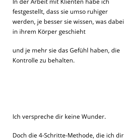
In der Arbeit mit Klienten habe ich
festgestellt, dass sie umso ruhiger
werden, je besser sie wissen, was dabei
in ihrem Körper geschieht
und je mehr sie das Gefühl haben, die
Kontrolle zu behalten.
Ich verspreche dir keine Wunder.
Doch die 4-Schritte-Methode, die ich dir