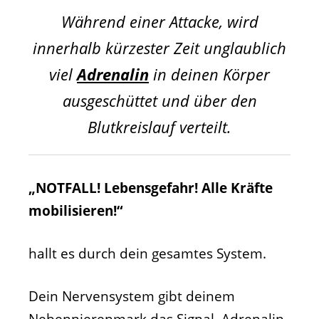
Während einer Attacke, wird
innerhalb kürzester Zeit unglaublich
viel
Adrenalin
in deinen Körper
ausgeschüttet und über den
Blutkreislauf verteilt.
„NOTFALL! Lebensgefahr! Alle Kräfte
mobilisieren!“
hallt es durch dein gesamtes System.
Dein Nervensystem gibt deinem