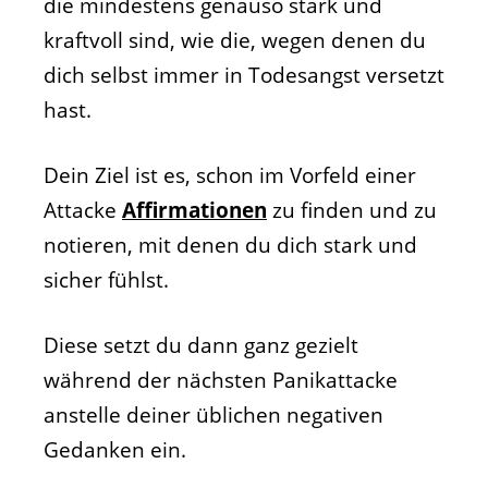
die mindestens genauso stark und
kraftvoll sind, wie die, wegen denen du
dich selbst immer in Todesangst versetzt
hast.
Dein Ziel ist es, schon im Vorfeld einer
Attacke
Affirmationen
zu finden und zu
notieren, mit denen du dich stark und
sicher fühlst.
Diese setzt du dann ganz gezielt
während der nächsten Panikattacke
anstelle deiner üblichen negativen
Gedanken ein.