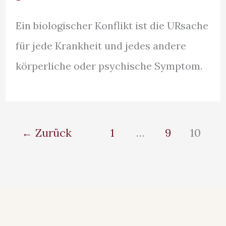
Ein biologischer Konflikt ist die URsache
für jede Krankheit und jedes andere
körperliche oder psychische Symptom.
←
Zurück
1
…
9
10