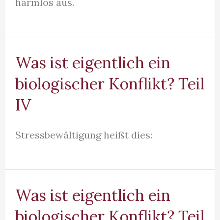
harmlos aus.
Was ist eigentlich ein
biologischer Konflikt? Teil
IV
Stressbewältigung heißt dies:
Was ist eigentlich ein
biologischer Konflikt? Teil