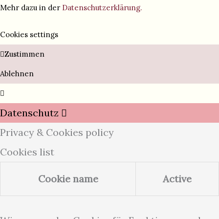
Mehr dazu in der
Datenschutzerklärung.
Cookies settings
Zustimmen
Ablehnen
Datenschutz
Privacy & Cookies policy
Cookies list
Cookie name
Active