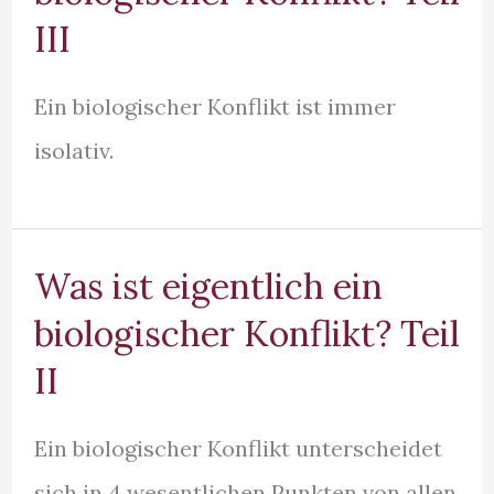
III
Ein biologischer Konflikt ist immer
isolativ.
Was ist eigentlich ein
biologischer Konflikt? Teil
II
Ein biologischer Konflikt unterscheidet
sich in 4 wesentlichen Punkten von allen