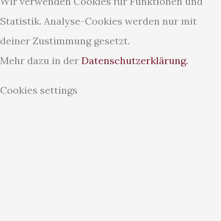
Wir verwenden Cookies für Funktionen und
Statistik. Analyse-Cookies werden nur mit
deiner Zustimmung gesetzt.
Mehr dazu in der
Datenschutzerklärung.
Cookies settings