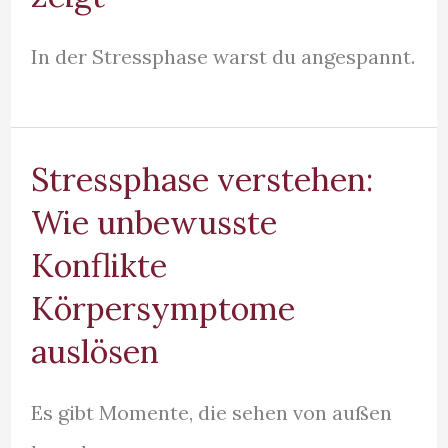
In der Stressphase warst du angespannt.
Stressphase verstehen:
Wie unbewusste
Konflikte
Körpersymptome
auslösen
Es gibt Momente, die sehen von außen