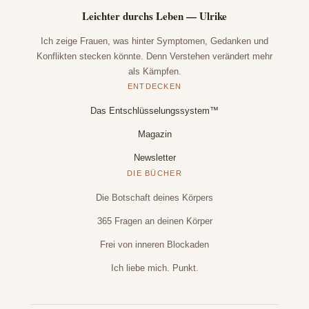
Leichter durchs Leben — Ulrike
Ich zeige Frauen, was hinter Symptomen, Gedanken und
Konflikten stecken könnte. Denn Verstehen verändert mehr
als Kämpfen.
ENTDECKEN
Das Entschlüsselungssystem™
Magazin
Newsletter
DIE BÜCHER
Die Botschaft deines Körpers
365 Fragen an deinen Körper
Frei von inneren Blockaden
Ich liebe mich. Punkt.