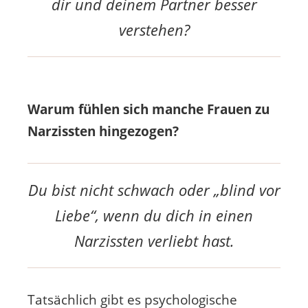
dir und deinem Partner besser
verstehen?
Warum fühlen sich manche Frauen zu
Narzissten hingezogen?
Du bist nicht schwach oder „blind vor
Liebe“, wenn du dich in einen
Narzissten verliebt hast.
Tatsächlich gibt es psychologische