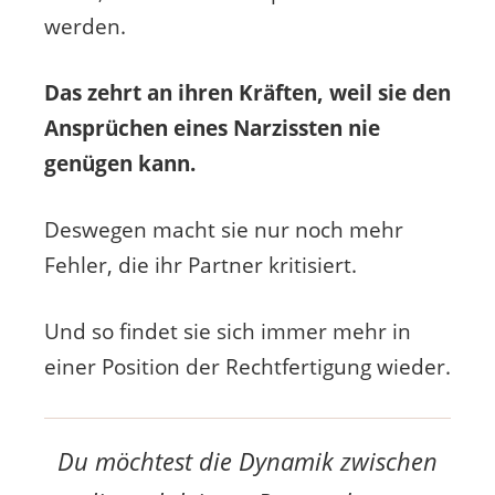
werden.
Das zehrt an ihren Kräften, weil sie den
Ansprüchen eines Narzissten nie
genügen kann.
Deswegen macht sie nur noch mehr
Fehler, die ihr Partner kritisiert.
Und so findet sie sich immer mehr in
einer Position der Rechtfertigung wieder.
Du möchtest die Dynamik zwischen