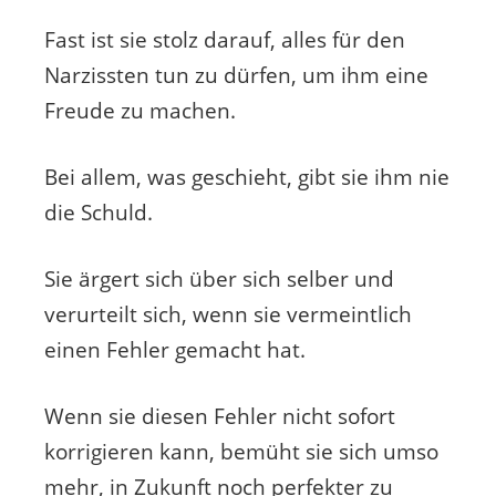
Fast ist sie stolz darauf, alles für den
Narzissten tun zu dürfen, um ihm eine
Freude zu machen.
Bei allem, was geschieht, gibt sie ihm nie
die Schuld.
Sie ärgert sich über sich selber und
verurteilt sich, wenn sie vermeintlich
einen Fehler gemacht hat.
Wenn sie diesen Fehler nicht sofort
korrigieren kann, bemüht sie sich umso
mehr, in Zukunft noch perfekter zu