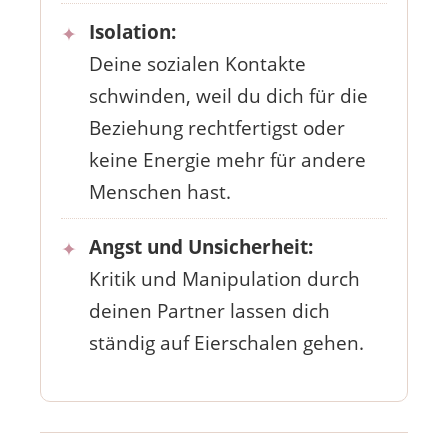
Isolation:
Deine sozialen Kontakte
schwinden, weil du dich für die
Beziehung rechtfertigst oder
keine Energie mehr für andere
Menschen hast.
Angst und Unsicherheit:
Kritik und Manipulation durch
deinen Partner lassen dich
ständig auf Eierschalen gehen.