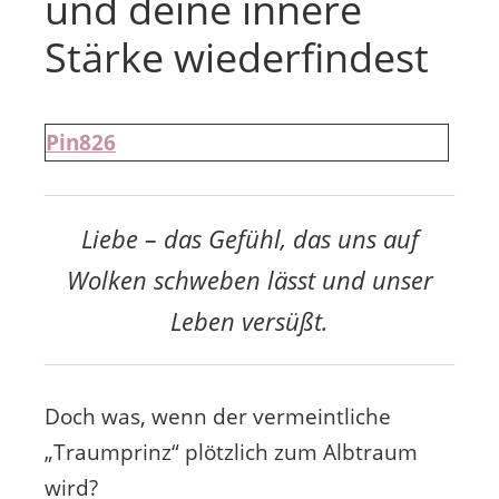
und deine innere
Stärke wiederfindest
Pin
826
Liebe – das Gefühl, das uns auf
Wolken schweben lässt und unser
Leben versüßt.
Doch was, wenn der vermeintliche
„Traumprinz“ plötzlich zum Albtraum
wird?