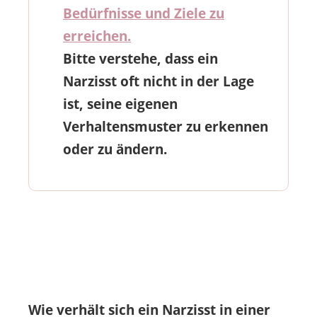
Bedürfnisse und Ziele zu
erreichen.
Bitte verstehe, dass ein
Narzisst oft nicht in der Lage
ist, seine eigenen
Verhaltensmuster zu erkennen
oder zu ändern.
Wie verhält sich ein Narzisst in einer