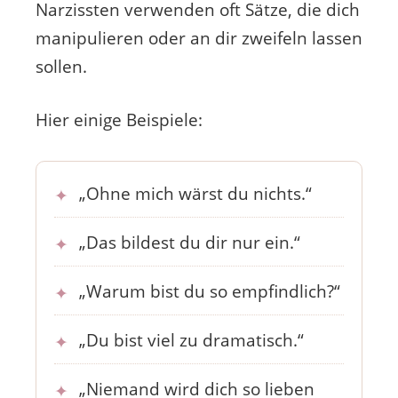
Narzissten verwenden oft Sätze, die dich
manipulieren oder an dir zweifeln lassen
sollen.
Hier einige Beispiele:
„Ohne mich wärst du nichts.“
„Das bildest du dir nur ein.“
„Warum bist du so empfindlich?“
„Du bist viel zu dramatisch.“
„Niemand wird dich so lieben