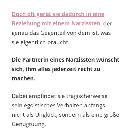
Doch oft gerät sie dadurch in eine
Beziehung mit einem Narzissten
, der
genau das Gegenteil von dem ist, was
sie eigentlich braucht.
Die Partnerin eines Narzissten wünscht
sich, ihm alles jederzeit recht zu
machen.
Dabei empfindet sie tragischerweise
sein egoistisches Verhalten anfangs
nicht als Unglück, sondern als eine große
Genugtuung.