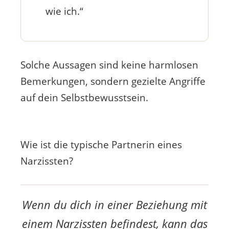
wie ich.“
Solche Aussagen sind keine harmlosen
Bemerkungen, sondern gezielte Angriffe
auf dein Selbstbewusstsein.
Wie ist die typische Partnerin eines
Narzissten?
Wenn du dich in einer Beziehung mit
einem Narzissten befindest, kann das