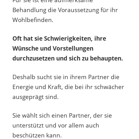
Für sie ist eine aufmerksame
Behandlung die Voraussetzung für ihr
Wohlbefinden.
Oft hat sie Schwierigkeiten, ihre
Wünsche und Vorstellungen
durchzusetzen und sich zu behaupten.
Deshalb sucht sie in ihrem Partner die
Energie und Kraft, die bei ihr schwächer
ausgeprägt sind.
Sie wählt sich einen Partner, der sie
unterstützt und vor allem auch
beschützen kann.