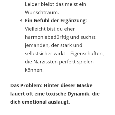
Leider bleibt das meist ein
Wunschtraum.
Ein Gefühl der Ergänzung:
Vielleicht bist du eher
harmoniebedürftig und suchst
jemanden, der stark und
selbstsicher wirkt – Eigenschaften,
die Narzissten perfekt spielen
können.
Das Problem: Hinter dieser Maske
lauert oft eine toxische Dynamik, die
dich emotional auslaugt.