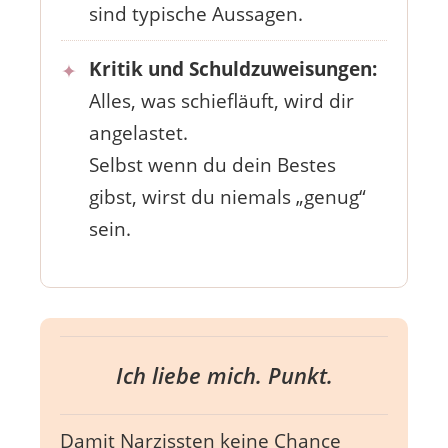
sind typische Aussagen.
Kritik und Schuldzuweisungen:
Alles, was schiefläuft, wird dir
angelastet.
Selbst wenn du dein Bestes
gibst, wirst du niemals „genug“
sein.
Ich liebe mich. Punkt.
Damit Narzissten keine Chance