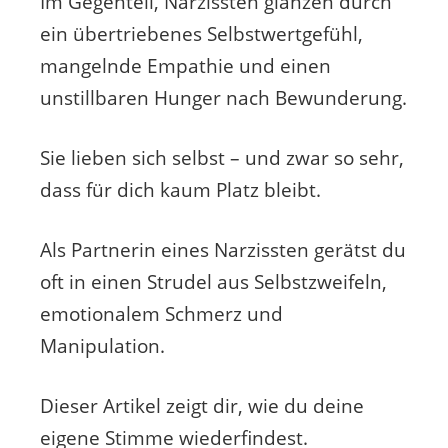
Im Gegenteil, Narzissten glänzen durch
ein übertriebenes Selbstwertgefühl,
mangelnde Empathie und einen
unstillbaren Hunger nach Bewunderung.
Sie lieben sich selbst – und zwar so sehr,
dass für dich kaum Platz bleibt.
Als Partnerin eines Narzissten gerätst du
oft in einen Strudel aus Selbstzweifeln,
emotionalem Schmerz und
Manipulation.
Dieser Artikel zeigt dir, wie du deine
eigene Stimme wiederfindest.