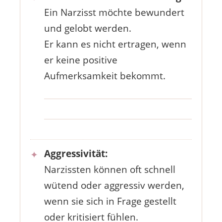
Ein Narzisst möchte bewundert
und gelobt werden.
Er kann es nicht ertragen, wenn
er keine positive
Aufmerksamkeit bekommt.
Aggressivität:
Narzissten können oft schnell
wütend oder aggressiv werden,
wenn sie sich in Frage gestellt
oder kritisiert fühlen.