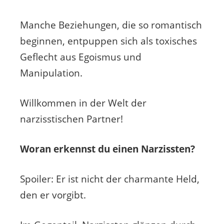
Manche Beziehungen, die so romantisch
beginnen, entpuppen sich als toxisches
Geflecht aus Egoismus und
Manipulation.
Willkommen in der Welt der
narzisstischen Partner!
Woran erkennst du einen Narzissten?
Spoiler: Er ist nicht der charmante Held,
den er vorgibt.