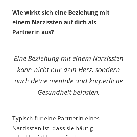
Wie wirkt sich eine Beziehung mit
einem Narzissten auf dich als
Partnerin aus?
Eine Beziehung mit einem Narzissten
kann nicht nur dein Herz, sondern
auch deine mentale und körperliche
Gesundheit belasten.
Typisch für eine Partnerin eines
Narzissten ist, dass sie häufig