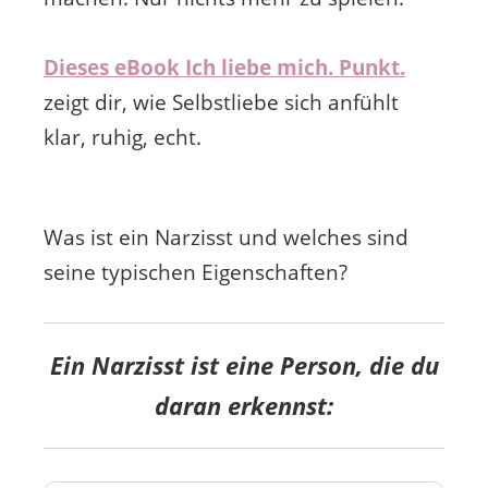
Dieses eBook Ich liebe mich. Punkt.
zeigt dir, wie Selbstliebe sich anfühlt
klar, ruhig, echt.
Was ist ein Narzisst und welches sind
seine typischen Eigenschaften?
Ein Narzisst ist eine Person, die du
daran erkennst: