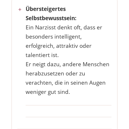
Übersteigertes
Selbstbewusstsein:
Ein Narzisst denkt oft, dass er
besonders intelligent,
erfolgreich, attraktiv oder
talentiert ist.
Er neigt dazu, andere Menschen
herabzusetzen oder zu
verachten, die in seinen Augen
weniger gut sind.