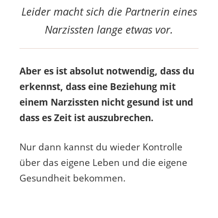
Leider macht sich die Partnerin eines
Narzissten lange etwas vor.
Aber es ist absolut notwendig, dass du
erkennst, dass eine Beziehung mit
einem Narzissten nicht gesund ist und
dass es Zeit ist auszubrechen.
Nur dann kannst du wieder Kontrolle
über das eigene Leben und die eigene
Gesundheit bekommen.