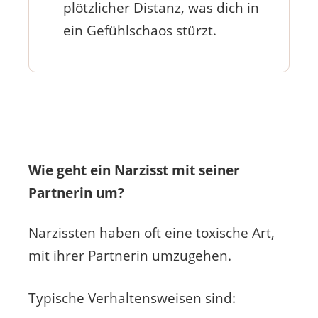
plötzlicher Distanz, was dich in
ein Gefühlschaos stürzt.
Wie geht ein Narzisst mit seiner
Partnerin um?
Narzissten haben oft eine toxische Art,
mit ihrer Partnerin umzugehen.
Typische Verhaltensweisen sind: