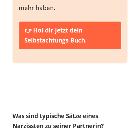
mehr haben.
👉 Hol dir jetzt dein
Selbstachtungs-Buch.
Was sind typische Sätze eines
Narzissten zu seiner Partnerin?