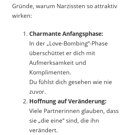
Gründe, warum Narzissten so attraktiv
wirken:
Charmante Anfangsphase:
In der „Love-Bombing“-Phase
überschüttet er dich mit
Aufmerksamkeit und
Komplimenten.
Du fühlst dich gesehen wie nie
zuvor.
Hoffnung auf Veränderung:
Viele Partnerinnen glauben, dass
sie „die eine“ sind, die ihn
verändert.