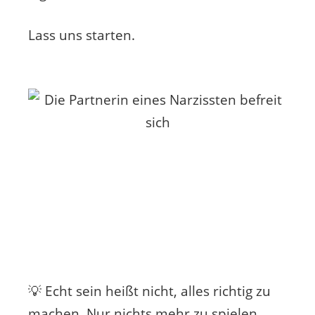
Lass uns starten.
💡 Echt sein heißt nicht, alles richtig zu
machen. Nur nichts mehr zu spielen.