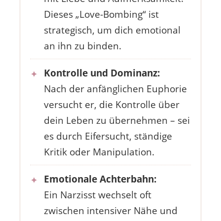
Dieses „Love-Bombing“ ist
strategisch, um dich emotional
an ihn zu binden.
Kontrolle und Dominanz:
Nach der anfänglichen Euphorie
versucht er, die Kontrolle über
dein Leben zu übernehmen – sei
es durch Eifersucht, ständige
Kritik oder Manipulation.
Emotionale Achterbahn:
Ein Narzisst wechselt oft
zwischen intensiver Nähe und