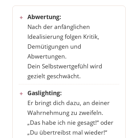
Abwertung:
Nach der anfänglichen
Idealisierung folgen Kritik,
Demütigungen und
Abwertungen.
Dein Selbstwertgefühl wird
gezielt geschwächt.
Gaslighting:
Er bringt dich dazu, an deiner
Wahrnehmung zu zweifeln.
„Das habe ich nie gesagt!“ oder
„Du übertreibst mal wieder!“