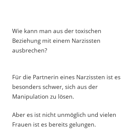
Wie kann man aus der toxischen
Beziehung mit einem Narzissten
ausbrechen?
Für die Partnerin eines Narzissten ist es
besonders schwer, sich aus der
Manipulation zu lösen.
Aber es ist nicht unmöglich und vielen
Frauen ist es bereits gelungen.