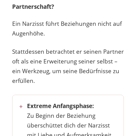
Partnerschaft?
Ein Narzisst führt Beziehungen nicht auf
Augenhöhe.
Stattdessen betrachtet er seinen Partner
oft als eine Erweiterung seiner selbst –
ein Werkzeug, um seine Bedürfnisse zu
erfüllen.
Extreme Anfangsphase:
Zu Beginn der Beziehung
überschüttet dich der Narzisst
mit Liebe und Aufmerksamkeit.