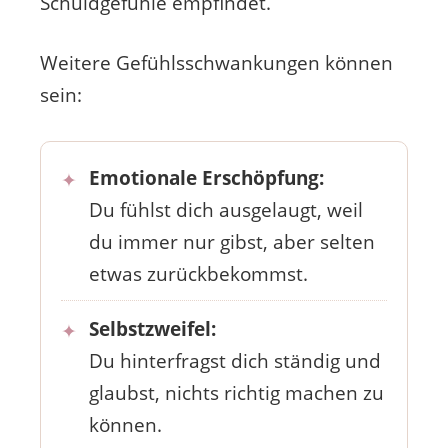
Schuldgefühle empfindet.
Weitere Gefühlsschwankungen können
sein:
Emotionale Erschöpfung:
Du fühlst dich ausgelaugt, weil
du immer nur gibst, aber selten
etwas zurückbekommst.
Selbstzweifel:
Du hinterfragst dich ständig und
glaubst, nichts richtig machen zu
können.