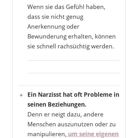
Wenn sie das Gefühl haben,
dass sie nicht genug
Anerkennung oder
Bewunderung erhalten, können
sie schnell rachsüchtig werden.
Ein Narzisst hat oft Probleme in
seinen Beziehungen.
Denn er neigt dazu, andere
Menschen auszunutzen oder zu
manipulieren,
um seine eigenen