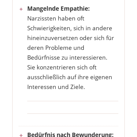
Mangelnde Empathie:
Narzissten haben oft
Schwierigkeiten, sich in andere
hineinzuversetzen oder sich für
deren Probleme und
Bedürfnisse zu interessieren.
Sie konzentrieren sich oft
ausschließlich auf ihre eigenen
Interessen und Ziele.
Bedürfnis nach Bewunderung: