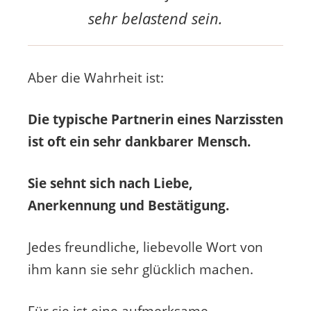
sehr belastend sein.
Aber die Wahrheit ist:
Die typische Partnerin eines Narzissten
ist oft ein sehr dankbarer Mensch.
Sie sehnt sich nach Liebe,
Anerkennung und Bestätigung.
Jedes freundliche, liebevolle Wort von
ihm kann sie sehr glücklich machen.