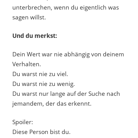
unterbrechen, wenn du eigentlich was
sagen willst.
Und du merkst:
Dein Wert war nie abhängig von deinem
Verhalten.
Du warst nie zu viel.
Du warst nie zu wenig.
Du warst nur lange auf der Suche nach
jemandem, der das erkennt.
Spoiler:
Diese Person bist du.