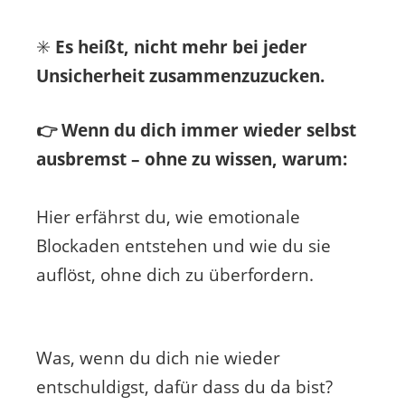
✳️
Es heißt, nicht mehr bei jeder
Unsicherheit zusammenzuzucken.
👉 Wenn du dich immer wieder selbst
ausbremst – ohne zu wissen, warum:
Hier erfährst du, wie emotionale
Blockaden entstehen und wie du sie
auflöst, ohne dich zu überfordern.
Was, wenn du dich nie wieder
entschuldigst, dafür dass du da bist?