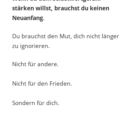
stärken willst, brauchst du keinen
Neuanfang
.
Du brauchst den Mut, dich nicht länger
zu ignorieren.
Nicht für andere.
Nicht für den Frieden.
Sondern für dich.