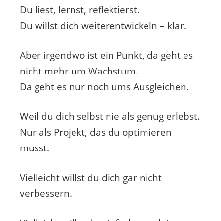
Du liest, lernst, reflektierst.
Du willst dich weiterentwickeln – klar.
Aber irgendwo ist ein Punkt, da geht es
nicht mehr um Wachstum.
Da geht es nur noch ums Ausgleichen.
Weil du dich selbst nie als genug erlebst.
Nur als Projekt, das du optimieren
musst.
Vielleicht willst du dich gar nicht
verbessern.