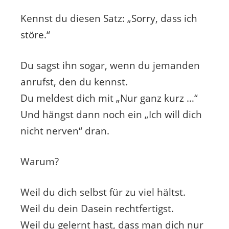
Kennst du diesen Satz: „Sorry, dass ich
störe.“
Du sagst ihn sogar, wenn du jemanden
anrufst, den du kennst.
Du meldest dich mit „Nur ganz kurz …“
Und hängst dann noch ein „Ich will dich
nicht nerven“ dran.
Warum?
Weil du dich selbst für zu viel hältst.
Weil du dein Dasein rechtfertigst.
Weil du gelernt hast, dass man dich nur