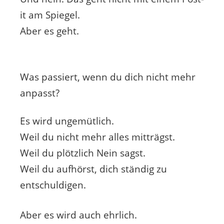
it am Spiegel.
Aber es geht.
Was passiert, wenn du dich nicht mehr
anpasst?
Es wird ungemütlich.
Weil du nicht mehr alles mitträgst.
Weil du plötzlich Nein sagst.
Weil du aufhörst, dich ständig zu
entschuldigen.
Aber es wird auch ehrlich.