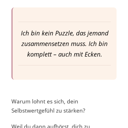
Ich bin kein Puzzle, das jemand
zusammensetzen muss. Ich bin
komplett – auch mit Ecken.
Warum lohnt es sich, dein
Selbstwertgefühl zu stärken?
Weil du dann aufhörst, dich zu