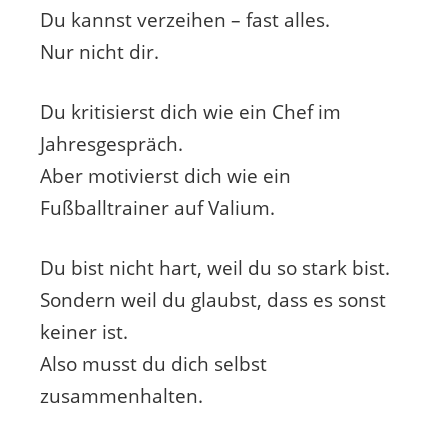
Du kannst verzeihen – fast alles.
Nur nicht dir.
Du kritisierst dich wie ein Chef im
Jahresgespräch.
Aber motivierst dich wie ein
Fußballtrainer auf Valium.
Du bist nicht hart, weil du so stark bist.
Sondern weil du glaubst, dass es sonst
keiner ist.
Also musst du dich selbst
zusammenhalten.