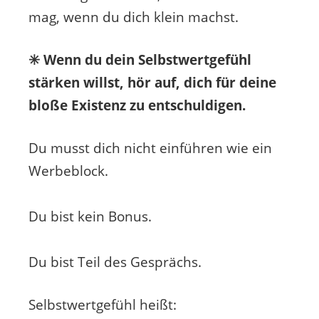
mag, wenn du dich klein machst.
✳️ Wenn du dein Selbstwertgefühl
stärken willst, hör auf, dich für deine
bloße Existenz zu entschuldigen.
Du musst dich nicht einführen wie ein
Werbeblock.
Du bist kein Bonus.
Du bist Teil des Gesprächs.
Selbstwertgefühl heißt: