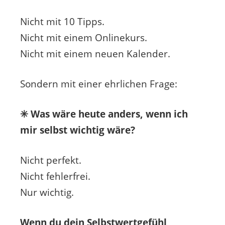
Nicht mit 10 Tipps.
Nicht mit einem Onlinekurs.
Nicht mit einem neuen Kalender.
Sondern mit einer ehrlichen Frage:
✳️ Was wäre heute anders, wenn ich
mir selbst wichtig wäre?
Nicht perfekt.
Nicht fehlerfrei.
Nur wichtig.
Wenn du dein Selbstwertgefühl