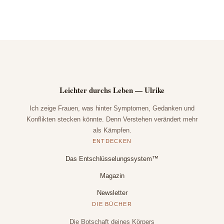
Leichter durchs Leben — Ulrike
Ich zeige Frauen, was hinter Symptomen, Gedanken und
Konflikten stecken könnte. Denn Verstehen verändert mehr
als Kämpfen.
ENTDECKEN
Das Entschlüsselungssystem™
Magazin
Newsletter
DIE BÜCHER
Die Botschaft deines Körpers