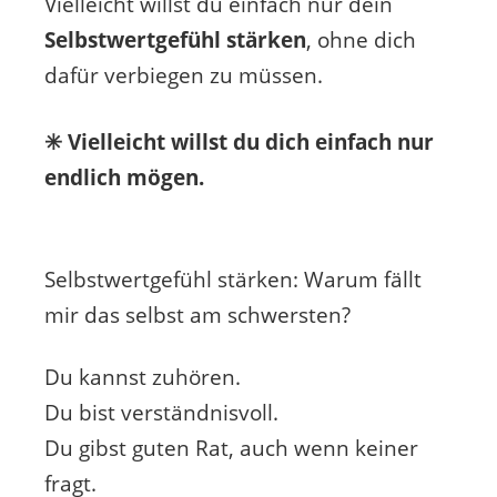
Vielleicht willst du einfach nur dein
Selbstwertgefühl stärken
, ohne dich
dafür verbiegen zu müssen.
✳️ Vielleicht willst du dich einfach nur
endlich mögen.
Selbstwertgefühl stärken: Warum fällt
mir das selbst am schwersten?
Du kannst zuhören.
Du bist verständnisvoll.
Du gibst guten Rat, auch wenn keiner
fragt.