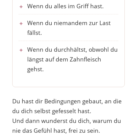
Wenn du alles im Griff hast.
Wenn du niemandem zur Last
fällst.
Wenn du durchhältst, obwohl du
längst auf dem Zahnfleisch
gehst.
Du hast dir Bedingungen gebaut, an die
du dich selbst gefesselt hast.
Und dann wunderst du dich, warum du
nie das Gefühl hast, frei zu sein.