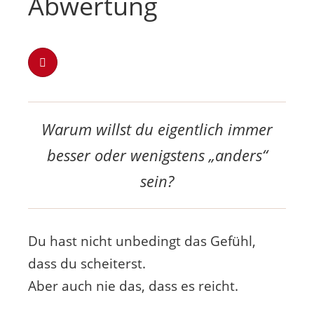
Abwertung
Warum willst du eigentlich immer
besser oder wenigstens „anders“
sein?
Du hast nicht unbedingt das Gefühl,
dass du scheiterst.
Aber auch nie das, dass es reicht.