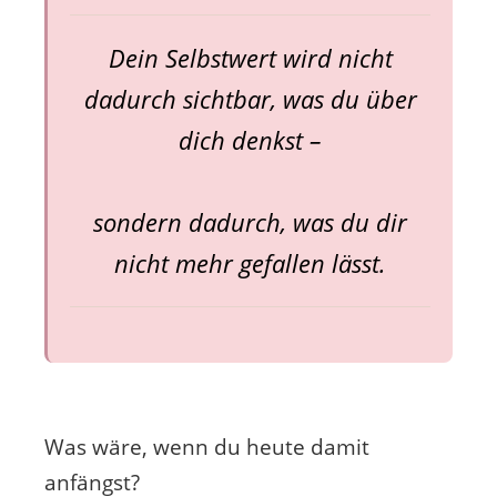
Dein Selbstwert wird nicht
dadurch sichtbar, was du über
dich denkst –
sondern dadurch, was du dir
nicht mehr gefallen lässt.
Was wäre, wenn du heute damit
anfängst?