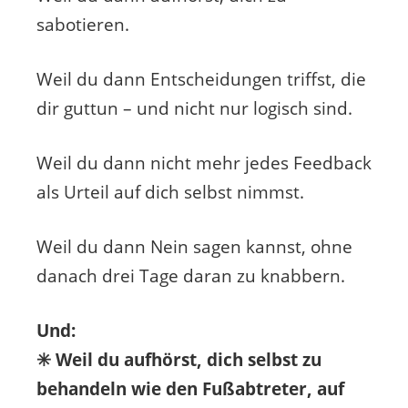
sabotieren.
Weil du dann Entscheidungen triffst, die
dir guttun – und nicht nur logisch sind.
Weil du dann nicht mehr jedes Feedback
als Urteil auf dich selbst nimmst.
Weil du dann Nein sagen kannst, ohne
danach drei Tage daran zu knabbern.
Und:
✳️ Weil du aufhörst, dich selbst zu
behandeln wie den Fußabtreter, auf