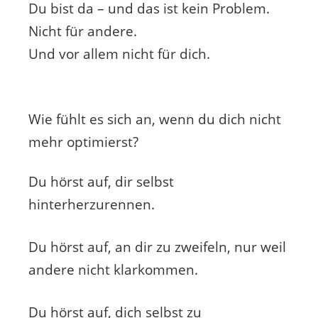
Du bist da – und das ist kein Problem.
Nicht für andere.
Und vor allem nicht für dich.
Wie fühlt es sich an, wenn du dich nicht
mehr optimierst?
Du hörst auf, dir selbst
hinterherzurennen.
Du hörst auf, an dir zu zweifeln, nur weil
andere nicht klarkommen.
Du hörst auf, dich selbst zu