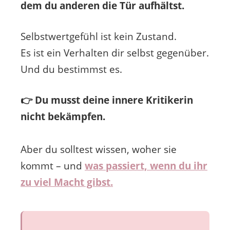
dem du anderen die Tür aufhältst.
Selbstwertgefühl ist kein Zustand.
Es ist ein Verhalten dir selbst gegenüber.
Und du bestimmst es.
👉 Du musst deine innere Kritikerin
nicht bekämpfen.
Aber du solltest wissen, woher sie
kommt – und
was passiert, wenn du ihr
zu viel Macht gibst.