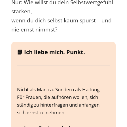
Nur: Wie willst du dein Selbstwertgefühl
stärken,
wenn du dich selbst kaum spürst – und
nie ernst nimmst?
📘 Ich liebe mich. Punkt.
Nicht als Mantra. Sondern als Haltung.
Für Frauen, die aufhören wollen, sich
ständig zu hinterfragen und anfangen,
sich ernst zu nehmen.