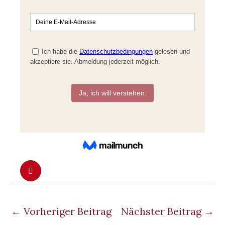
←
Vorheriger Beitrag
Nächster Beitrag
→