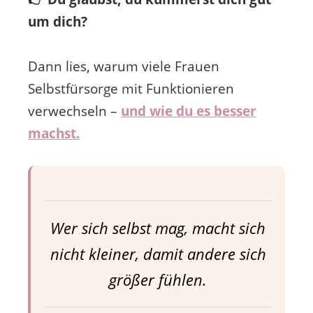
um dich?
Dann lies, warum viele Frauen
Selbstfürsorge mit Funktionieren
verwechseln –
und wie du es besser
machst.
Wer sich selbst mag, macht sich
nicht kleiner, damit andere sich
größer fühlen.