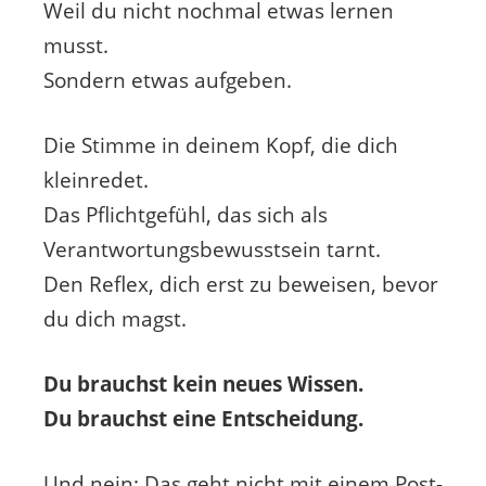
Weil du nicht nochmal etwas lernen
musst.
Sondern etwas aufgeben.
Die Stimme in deinem Kopf, die dich
kleinredet.
Das Pflichtgefühl, das sich als
Verantwortungsbewusstsein tarnt.
Den Reflex, dich erst zu beweisen, bevor
du dich magst.
Du brauchst kein neues Wissen.
Du brauchst eine Entscheidung.
Und nein: Das geht nicht mit einem Post-