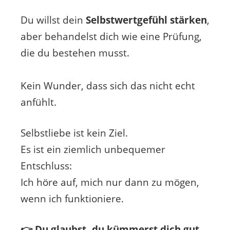
Du willst dein
Selbstwertgefühl stärken
,
aber behandelst dich wie eine Prüfung,
die du bestehen musst.
Kein Wunder, dass sich das nicht echt
anfühlt.
Selbstliebe ist kein Ziel.
Es ist ein ziemlich unbequemer
Entschluss:
Ich höre auf, mich nur dann zu mögen,
wenn ich funktioniere.
👉 Du glaubst, du kümmerst dich gut