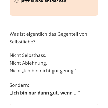
👉
Jetzt eBook entdecken
Was ist eigentlich das Gegenteil von
Selbstliebe?
Nicht Selbsthass.
Nicht Ablehnung.
Nicht „Ich bin nicht gut genug.“
Sondern:
„Ich bin nur dann gut, wenn …“