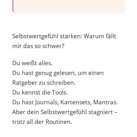
Selbstwertgefühl stärken: Warum fällt
mir das so schwer?
Du weißt alles.
Du hast genug gelesen, um einen
Ratgeber zu schreiben.
Du kennst die Tools.
Du hast Journals, Kartensets, Mantras.
Aber dein Selbstwertgefühl stagniert –
trotz all der Routinen.