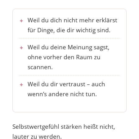
Weil du dich nicht mehr erklärst
für Dinge, die dir wichtig sind.
Weil du deine Meinung sagst,
ohne vorher den Raum zu
scannen.
Weil du dir vertraust – auch
wenn’s andere nicht tun.
Selbstwertgefühl stärken heißt nicht,
lauter zu werden.