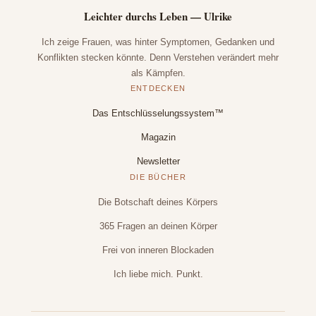
Leichter durchs Leben — Ulrike
Ich zeige Frauen, was hinter Symptomen, Gedanken und
Konflikten stecken könnte. Denn Verstehen verändert mehr
als Kämpfen.
ENTDECKEN
Das Entschlüsselungssystem™
Magazin
Newsletter
DIE BÜCHER
Die Botschaft deines Körpers
365 Fragen an deinen Körper
Frei von inneren Blockaden
Ich liebe mich. Punkt.