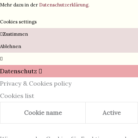
Mehr dazu in der
Datenschutzerklärung.
Cookies settings
Zustimmen
Ablehnen
Datenschutz
Privacy & Cookies policy
Cookies list
Cookie name
Active