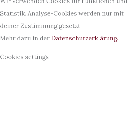
Wir verwenden Cookies für Funktionen und
Statistik. Analyse-Cookies werden nur mit
deiner Zustimmung gesetzt.
Mehr dazu in der
Datenschutzerklärung.
Cookies settings