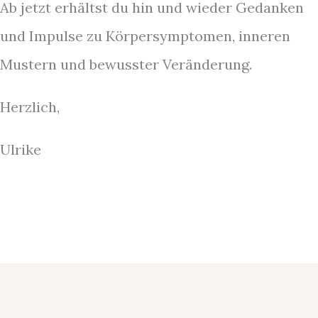
Ab jetzt erhältst du hin und wieder Gedanken
und Impulse zu Körpersymptomen, inneren
Mustern und bewusster Veränderung.
Herzlich,
Ulrike