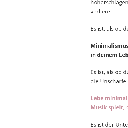
höherschlagen 
verlieren.
Es ist, als ob
Minimalismus 
in deinem Leb
Es ist, als ob
die Unschärfe
Lebe minimali
Musik spielt, 
Es ist der Un