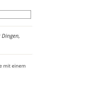
t Dingen,
ge mit einem