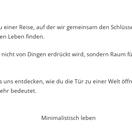
 einer Reise, auf der wir gemeinsam den Schlüss
hen Leben finden.
 nicht von Dingen erdrückt wird, sondern Raum fü
 uns entdecken, wie du die Tür zu einer Welt öffn
ehr bedeutet.