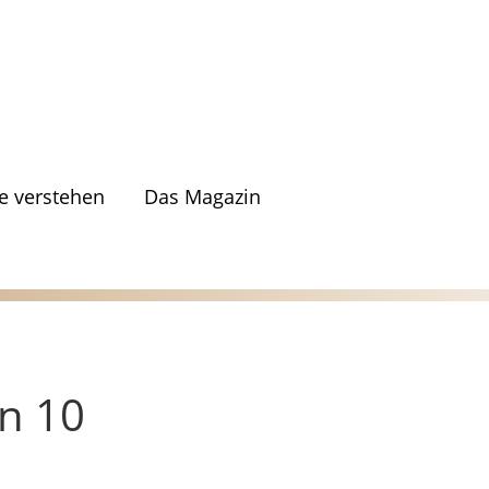
 verstehen
Das Magazin
n 10