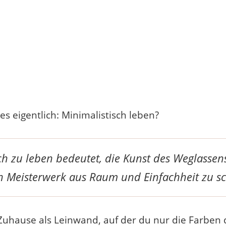
s eigentlich: Minimalistisch leben?
ch zu leben bedeutet, die Kunst des Weglassen
n Meisterwerk aus Raum und Einfachheit zu sc
Zuhause als Leinwand, auf der du nur die Farben 