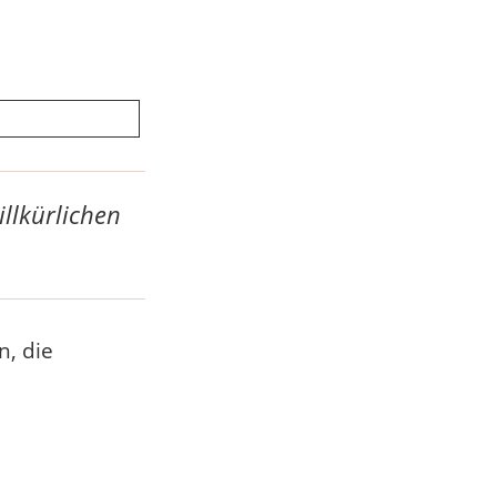
illkürlichen
n, die