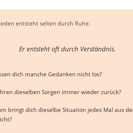
ieden entsteht selten durch Ruhe.
Er entsteht oft durch Verständnis.
sen dich manche Gedanken nicht los?
ren dieselben Sorgen immer wieder zurück?
m bringt dich dieselbe Situation jedes Mal aus d
icht?