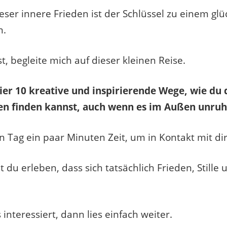
ser innere Frieden ist der Schlüssel zu einem glü
n.
 begleite mich auf dieser kleinen Reise.
 hier 10 kreative und inspirierende Wege, wie du
en finden kannst, auch wenn es im Außen unruh
 Tag ein paar Minuten Zeit, um in Kontakt mit dir
 du erleben, dass sich tatsächlich Frieden, Stille 
interessiert, dann lies einfach weiter.