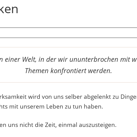
rken
n einer Welt, in der wir ununterbrochen mit w
Themen konfrontiert werden.
ksamkeit wird von uns selber abgelenkt zu Dinge
hts mit unserem Leben zu tun haben.
 uns nicht die Zeit, einmal auszusteigen.