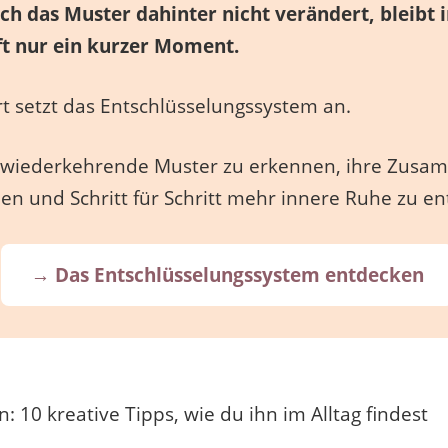
ich das Muster dahinter nicht verändert, bleibt 
ft nur ein kurzer Moment.
t setzt das Entschlüsselungssystem an.
, wiederkehrende Muster zu erkennen, ihre Zus
en und Schritt für Schritt mehr innere Ruhe zu en
→ Das Entschlüsselungssystem entdecken
n: 10 kreative Tipps, wie du ihn im Alltag findest