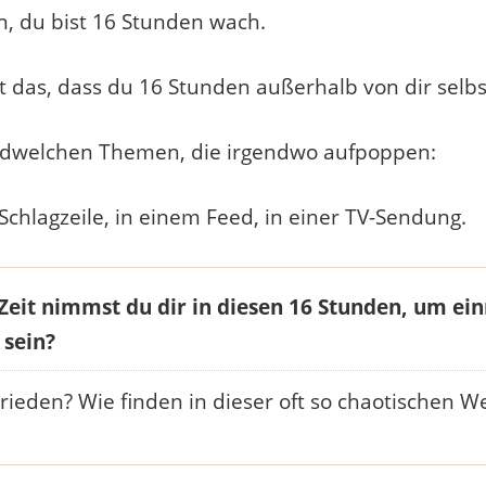
, du bist 16 Stunden wach.
das, dass du 16 Stunden außerhalb von dir selbst
endwelchen Themen, die irgendwo aufpoppen:
r Schlagzeile, in einem Feed, in einer TV-Sendung.
 Zeit nimmst du dir in diesen 16 Stunden, um ein
 sein?
rieden? Wie finden in dieser oft so chaotischen We